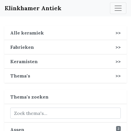
Klinkhamer Antiek
Alle keramiek
>>
Fabrieken
>>
Keramisten
>>
Thema's
>>
Thema's zoeken
2
Assen