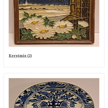
Kerstmis (2)