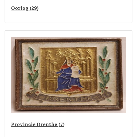
Oorlog (29)
Provincie Drenthe (7)