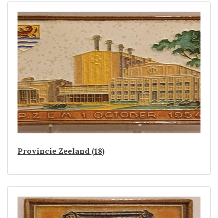
Provincie Zeeland (18)