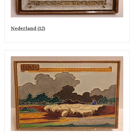
Nederland (12)