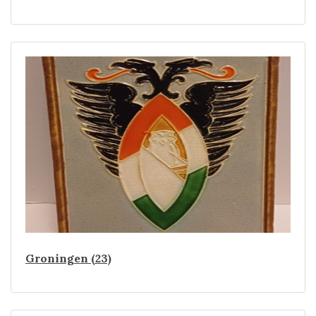
Groningen (23)