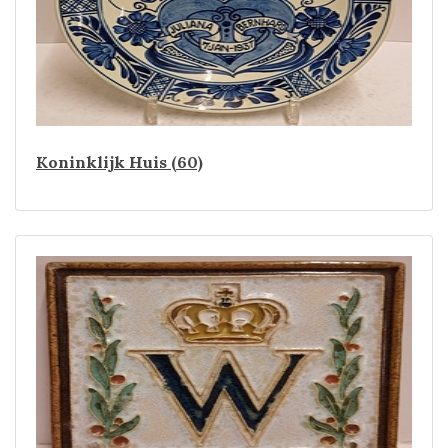
Koninklijk Huis (60)