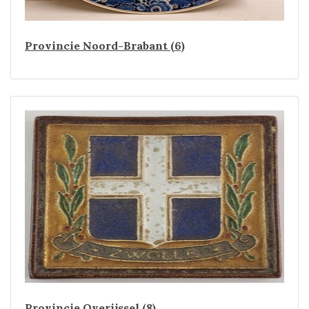
Provincie Noord-Brabant (6)
Provincie Overijssel (8)