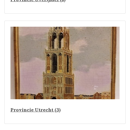
Provincie Utrecht (3)