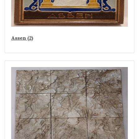
Assen (2)