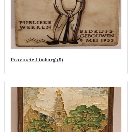
Provincie Limburg (9)