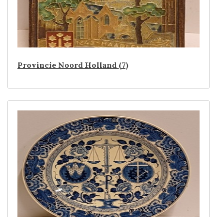
Provincie Noord Holland (7)