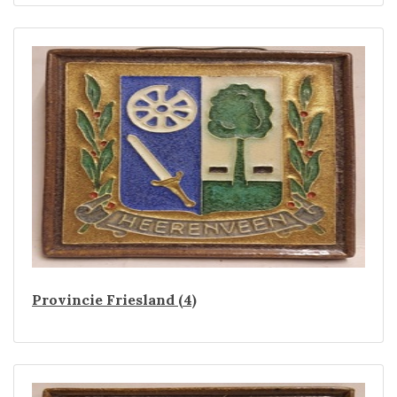
Provincie Friesland (4)