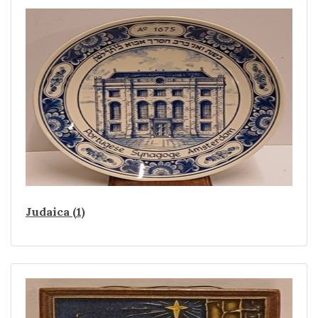
Judaica (1)