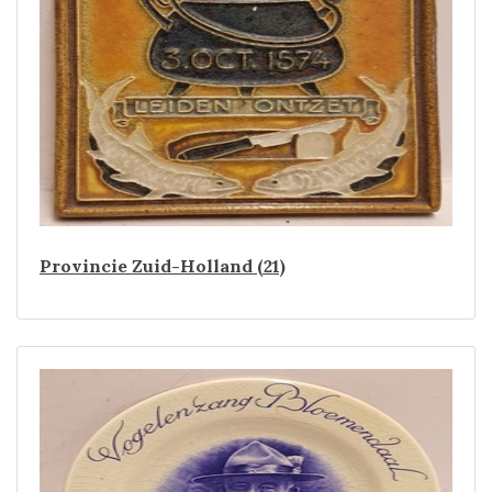
Provincie Zuid-Holland (21)