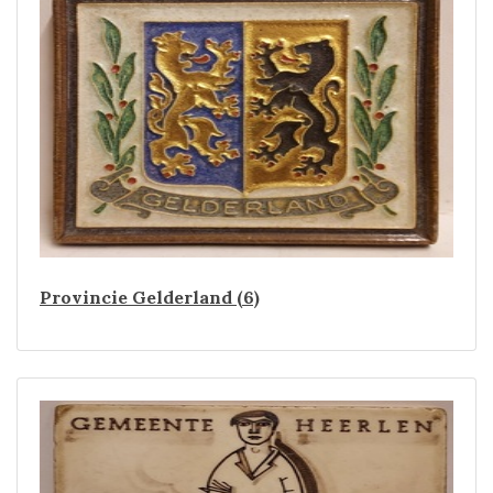
Provincie Gelderland (6)