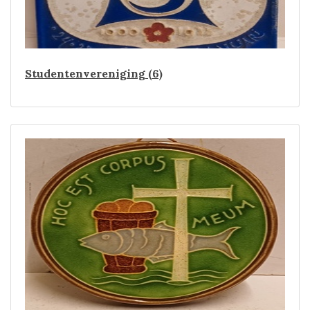
Studentenvereniging (6)