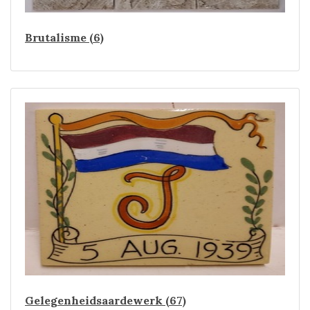
Brutalisme (6)
Gelegenheidsaardewerk (67)