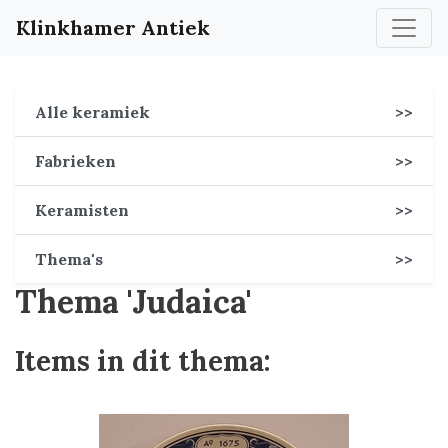
Klinkhamer Antiek
Alle keramiek
>>
Fabrieken
>>
Keramisten
>>
Thema's
>>
Thema 'Judaica'
Items in dit thema: