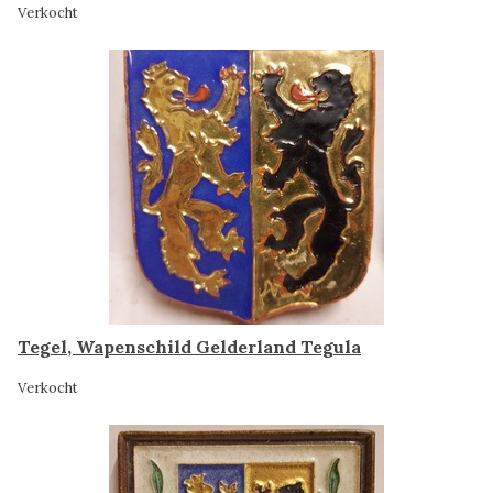
Verkocht
Tegel, Wapenschild Gelderland Tegula
Verkocht