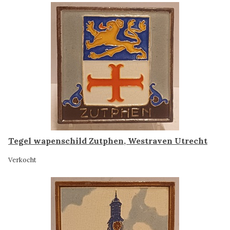
Tegel wapenschild Zutphen, Westraven Utrecht
Verkocht