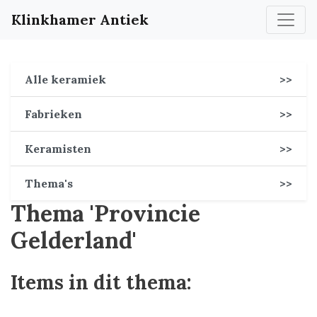
Klinkhamer Antiek
Alle keramiek
>>
Fabrieken
>>
Keramisten
>>
Thema's
>>
Thema 'Provincie
Gelderland'
Items in dit thema: