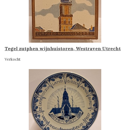
Tegel zutphen wijnhuistoren, Westraven Utrecht
Verkocht