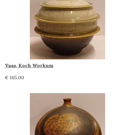
Vaas, Koch Workum
€ 165,00