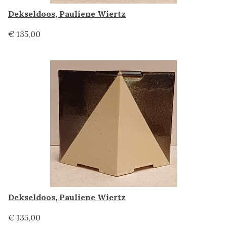
Dekseldoos, Pauliene Wiertz
€ 135,00
Dekseldoos, Pauliene Wiertz
€ 135,00