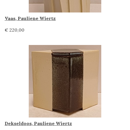
Vaas, Pauliene Wiertz
€ 220,00
Dekseldoos, Pauliene Wiertz