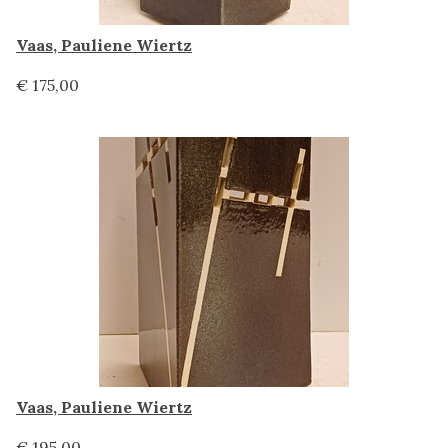
Vaas, Pauliene Wiertz
€ 175,00
Vaas, Pauliene Wiertz
€ 195,00