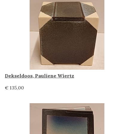
Dekseldoos, Pauliene Wiertz
€ 135,00