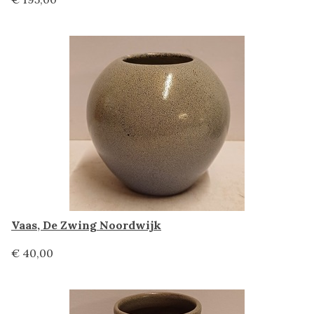
Vaas, De Zwing Noordwijk
€ 40,00