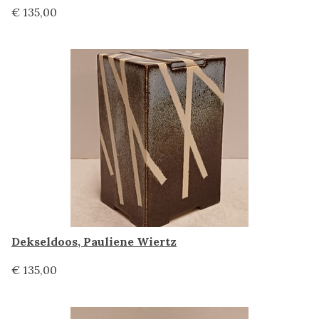
€ 135,00
Dekseldoos, Pauliene Wiertz
€ 135,00