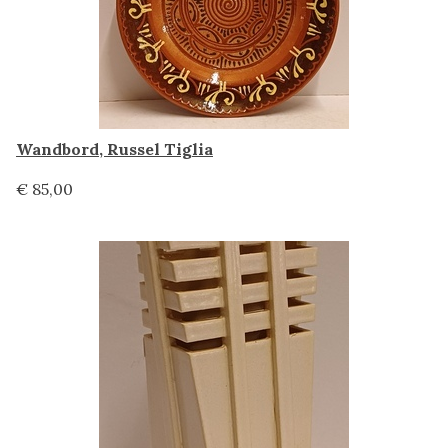
Wandbord, Russel Tiglia
€ 85,00