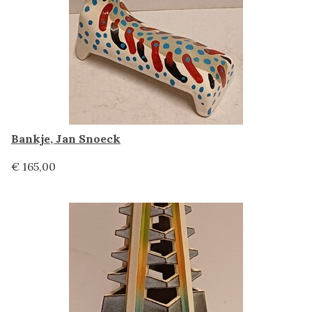
Bankje, Jan Snoeck
€ 165,00