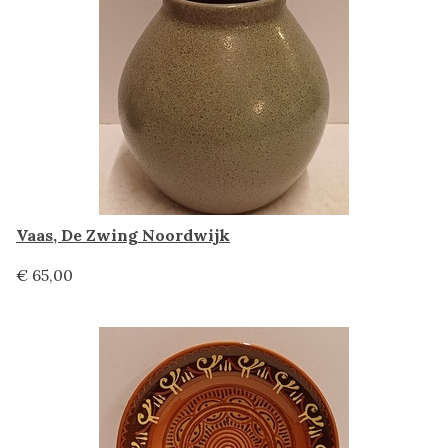
Vaas, De Zwing Noordwijk
€ 65,00