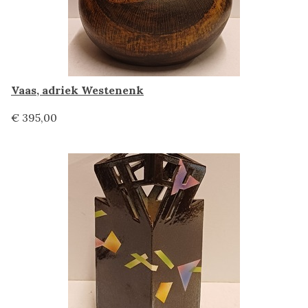
Vaas, adriek Westenenk
€ 395,00