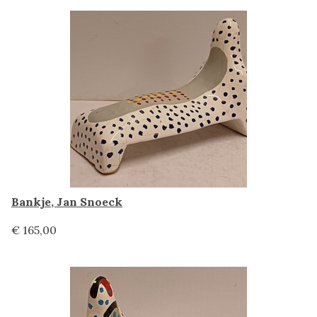
Bankje, Jan Snoeck
€ 165,00