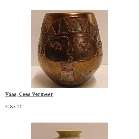
Vaas, Cees Vermeer
€ 85,00