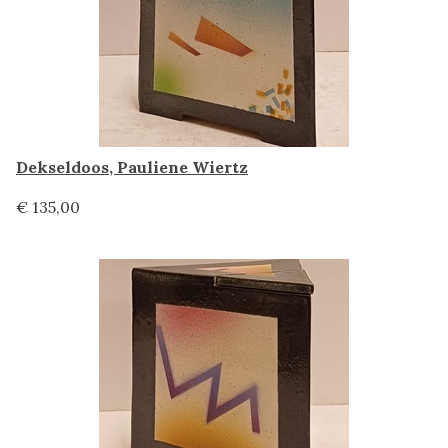
Dekseldoos, Pauliene Wiertz
€ 135,00