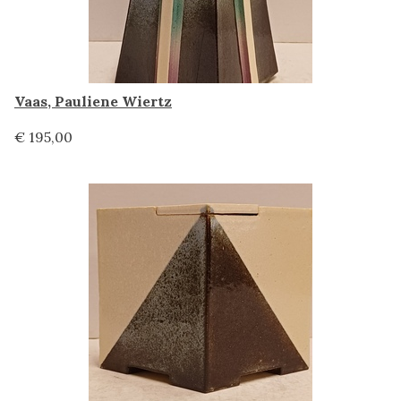
Vaas, Pauliene Wiertz
€ 195,00