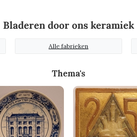
Bladeren door ons keramiek
Alle fabrieken
Thema's