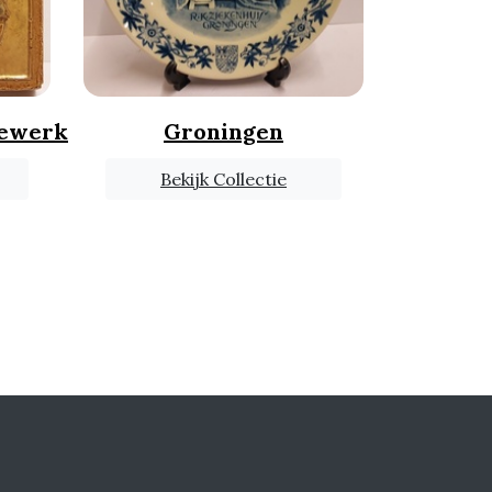
dewerk
Groningen
Bekijk Collectie