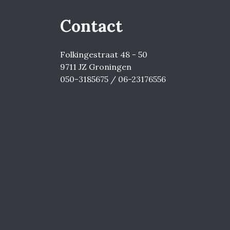
Contact
Folkingestraat 48 - 50
9711 JZ Groningen
050-3185675 / 06-23176556