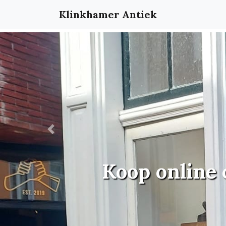
Klinkhamer Antiek
Previous
Koop online 