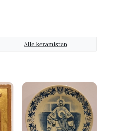
Alle keramisten