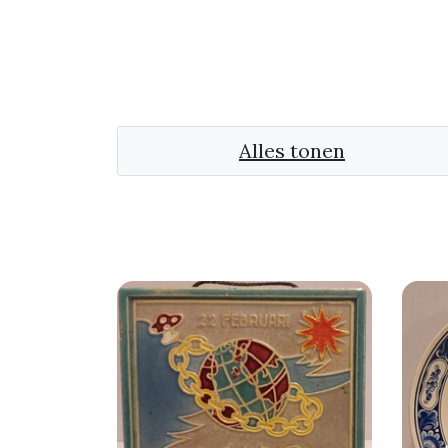
Alles tonen