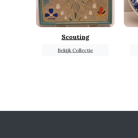
Scouting
Bekijk Collectie