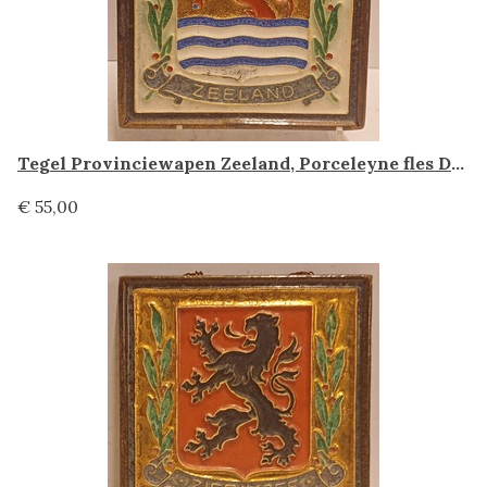
Tegel Provinciewapen Zeeland, Porceleyne fles Delft
€ 55,00