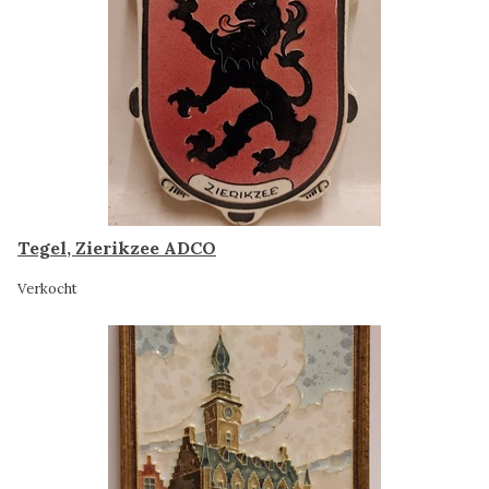
Tegel, Zierikzee ADCO
Verkocht