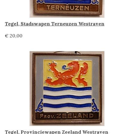
Tegel, Stadswapen Terneuzen Westraven
€ 20,00
Tegel, Provinciewapen Zeeland Westraven