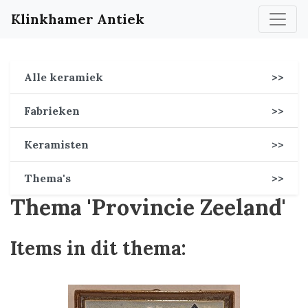
Klinkhamer Antiek
Alle keramiek
>>
Fabrieken
>>
Keramisten
>>
Thema's
>>
Thema 'Provincie Zeeland'
Items in dit thema: