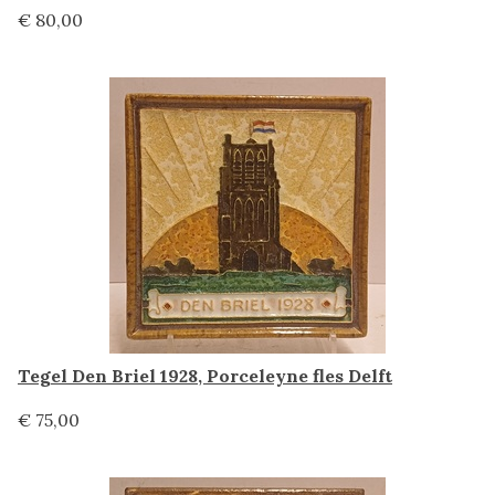
€ 80,00
Tegel Den Briel 1928, Porceleyne fles Delft
€ 75,00