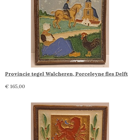
Provincie tegel Walcheren, Porceleyne fles Delft
€ 165,00