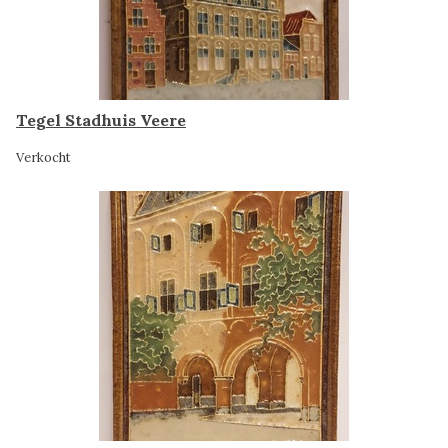
Tegel Stadhuis Veere
Verkocht