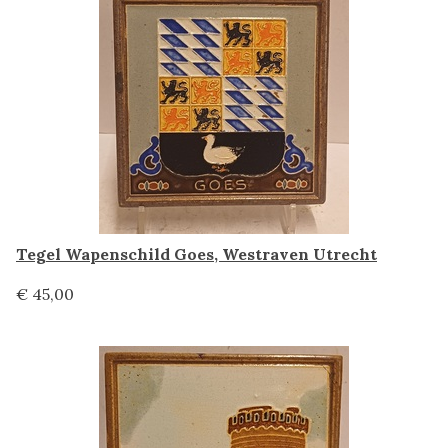
Tegel Wapenschild Goes, Westraven Utrecht
€ 45,00