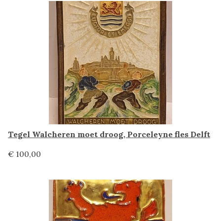
Tegel Walcheren moet droog, Porceleyne fles Delft
€ 100,00