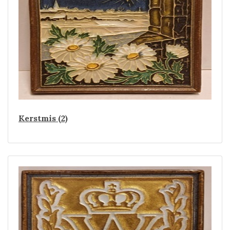
Kerstmis (2)