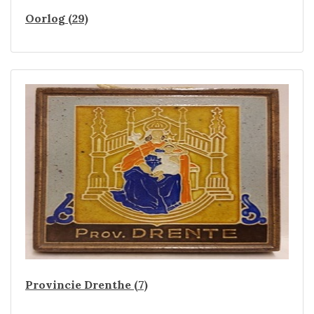
Oorlog (29)
Provincie Drenthe (7)