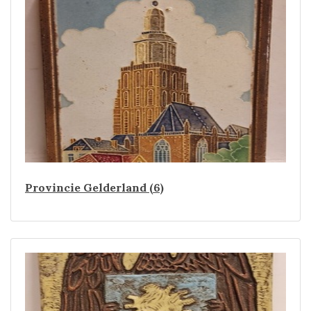
Provincie Gelderland (6)