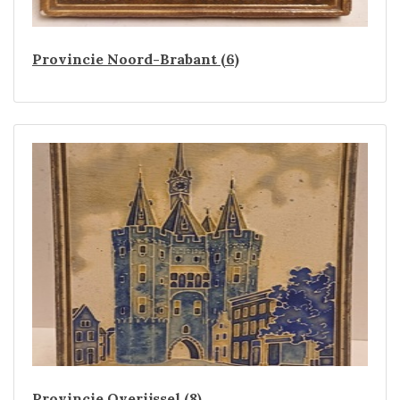
Provincie Noord-Brabant (6)
Provincie Overijssel (8)