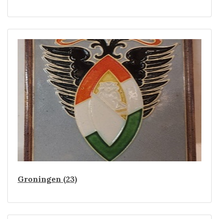
Groningen (23)