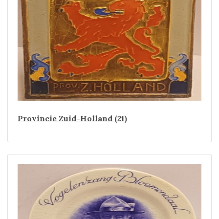
Provincie Zuid-Holland (21)