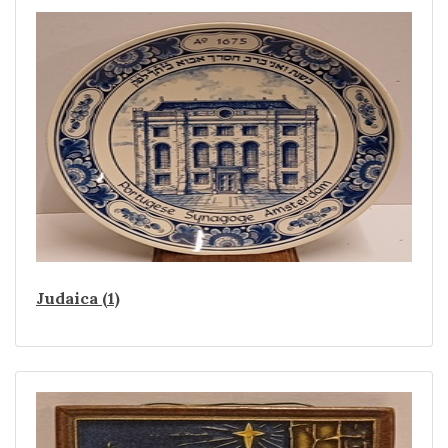
Judaica (1)