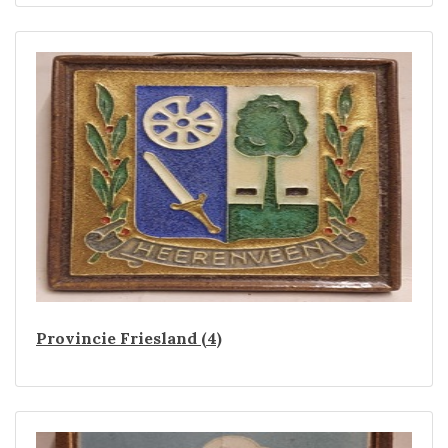
Provincie Friesland (4)