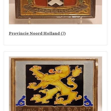
Provincie Noord Holland (7)