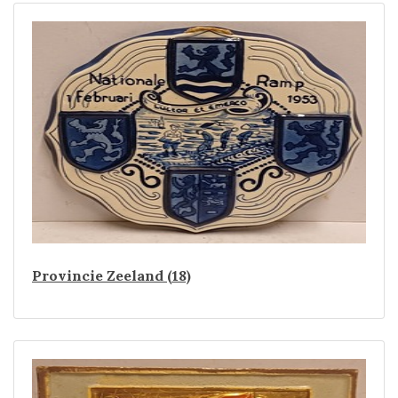
Provincie Zeeland (18)