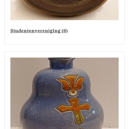
Studentenvereniging (6)