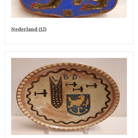
Nederland (12)