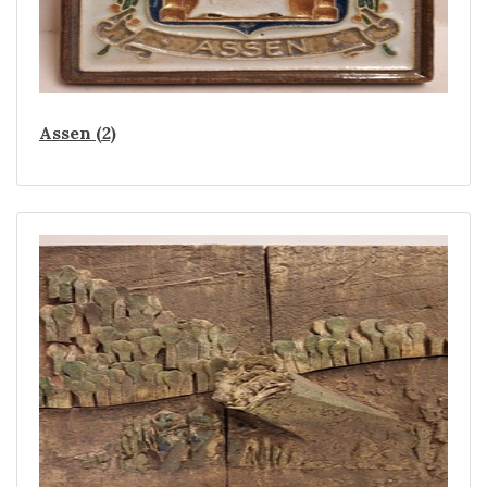
Assen (2)