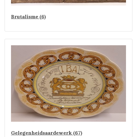
Brutalisme (6)
Gelegenheidsaardewerk (67)