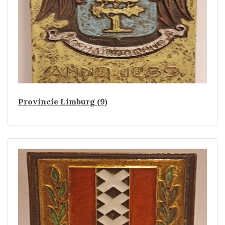
Provincie Limburg (9)