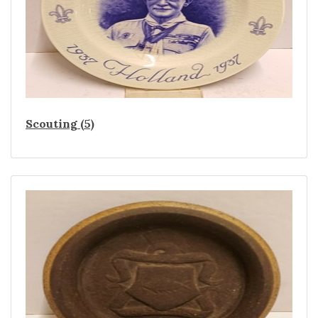
Scouting (5)