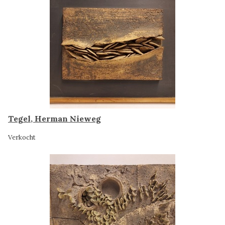
Tegel, Herman Nieweg
Verkocht