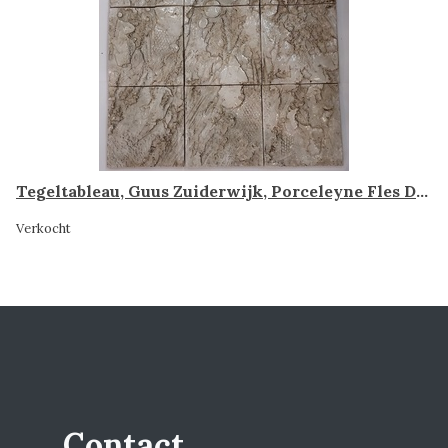
Tegeltableau, Guus Zuiderwijk, Porceleyne Fles Delft
Verkocht
Contact