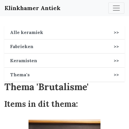
Klinkhamer Antiek
Alle keramiek
>>
Fabrieken
>>
Keramisten
>>
Thema's
>>
Thema 'Brutalisme'
Items in dit thema: