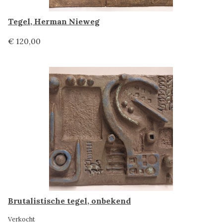
Tegel, Herman Nieweg
€ 120,00
Brutalistische tegel, onbekend
Verkocht