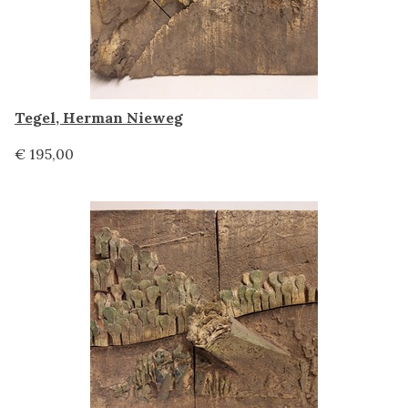
Tegel, Herman Nieweg
€ 195,00