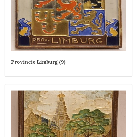
Provincie Limburg (9)