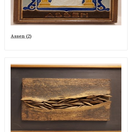
Assen (2)