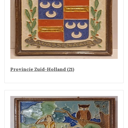
Provincie Zuid-Holland (21)