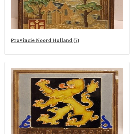
Provincie Noord Holland (7)