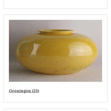
Groningen (23)