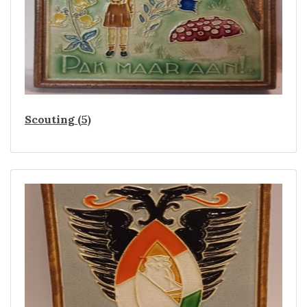
Scouting (5)