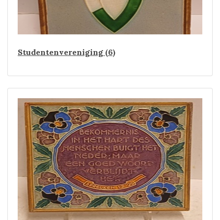
Studentenvereniging (6)