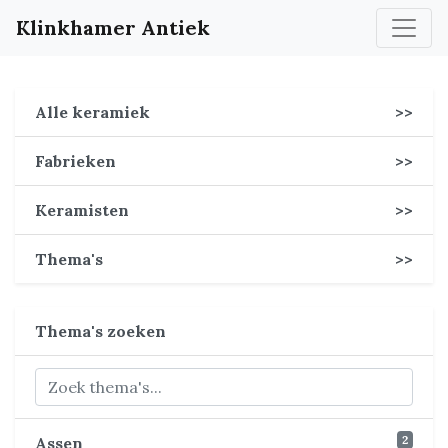
Klinkhamer Antiek
Alle keramiek
>>
Fabrieken
>>
Keramisten
>>
Thema's
>>
Thema's zoeken
2
Assen