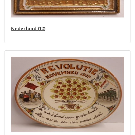
Nederland (12)