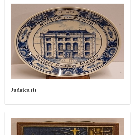
Judaica (1)