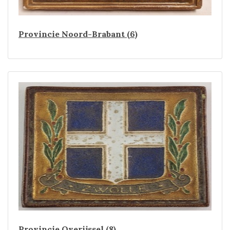
Provincie Noord-Brabant (6)
Provincie Overijssel (8)