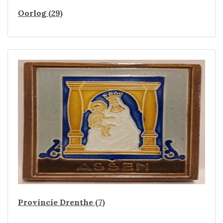
Oorlog (29)
Provincie Drenthe (7)