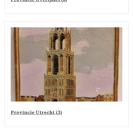
Provincie Utrecht (3)