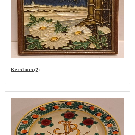
Kerstmis (2)