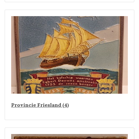
Provincie Friesland (4)