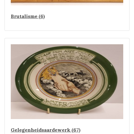
Brutalisme (6)
Gelegenheidsaardewerk (67)