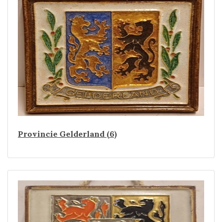
Provincie Gelderland (6)