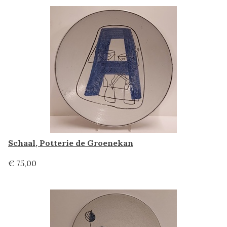
Schaal, Potterie de Groenekan
€ 75,00