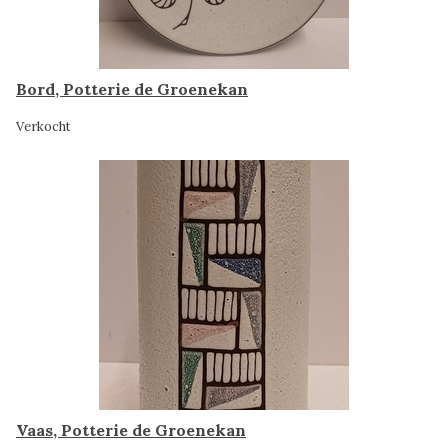
Bord, Potterie de Groenekan
Verkocht
Vaas, Potterie de Groenekan