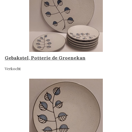
Gebakstel, Potterie de Groenekan
Verkocht