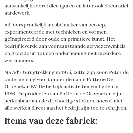
aanvankelijk vooral dierfiguren en later ook decoratief
aardewerk.
Ad, oorspronkelijk meubelmaker van beroep,
experimenteerde met technieken en vormen,
geïnspireerd door oude en primitieve kunst. Het
bedrijf leverde aan vooraanstaande serviezenwinkels
en groeide uit tot een onderneming met meerdere
werknemers.
Na Ad's terugtrekking in 1975, zette zijn zoon Peter de
onderneming voort onder de naam Potterie De
Groenekan BV. De bedrijfsactiviteiten eindigden in
1986. De producten van Potterie de Groenekan zijn
herkenbaar aan de driehoekige stickers, hoewel niet
alle werken direct aan het bedrijf zijn toe te schrijven.
Items van deze fabriek: