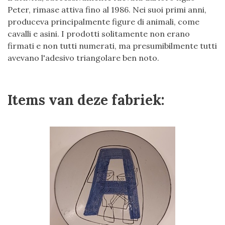
Peter, rimase attiva fino al 1986. Nei suoi primi anni,
produceva principalmente figure di animali, come
cavalli e asini. I prodotti solitamente non erano
firmati e non tutti numerati, ma presumibilmente tutti
avevano l'adesivo triangolare ben noto.
Items van deze fabriek: