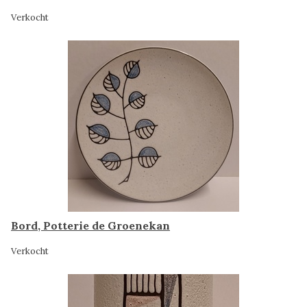
Verkocht
Bord, Potterie de Groenekan
Verkocht