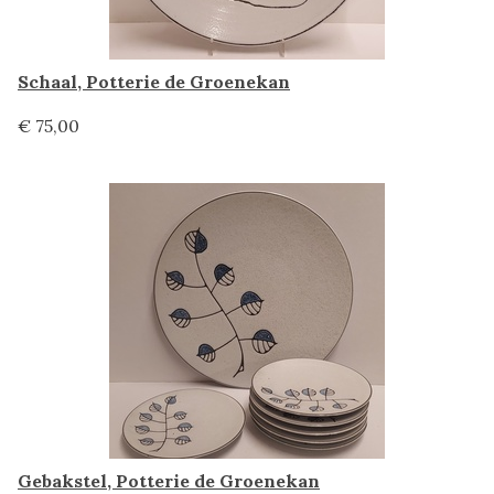
Schaal, Potterie de Groenekan
€ 75,00
Gebakstel, Potterie de Groenekan