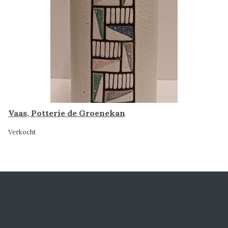
Vaas, Potterie de Groenekan
Verkocht