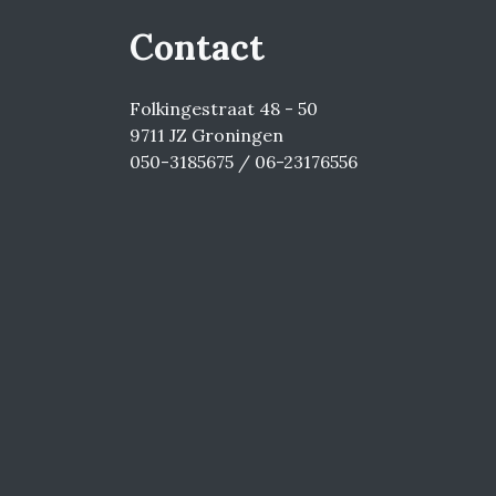
Contact
Folkingestraat 48 - 50
9711 JZ Groningen
050-3185675 / 06-23176556