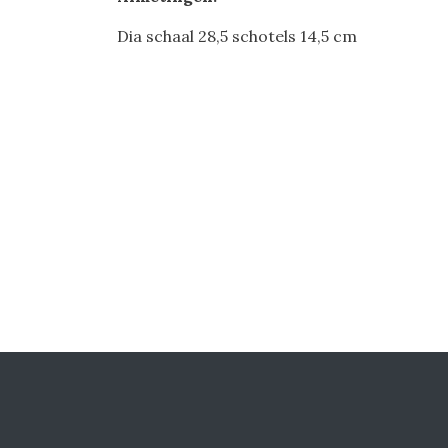
Dia schaal 28,5 schotels 14,5 cm