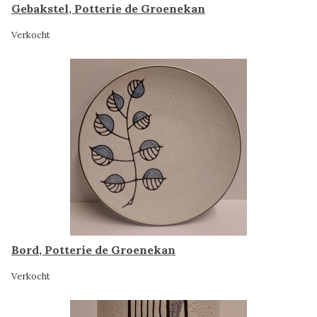
Gebakstel, Potterie de Groenekan
Verkocht
Bord, Potterie de Groenekan
Verkocht