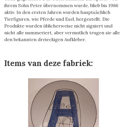
ihrem Sohn Peter übernommen wurde, blieb bis 1986
aktiv. In den ersten Jahren wurden hauptsächlich
Tierfiguren, wie Pferde und Esel, hergestellt. Die
Produkte wurden üblicherweise nicht signiert und
nicht alle nummeriert, aber vermutlich trugen sie alle
den bekannten dreieckigen Aufkleber.
Items van deze fabriek: