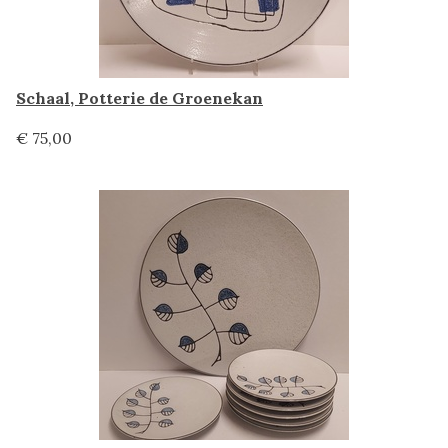
Schaal, Potterie de Groenekan
€ 75,00