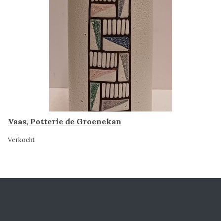
Vaas, Potterie de Groenekan
Verkocht