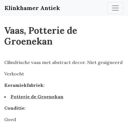
Klinkhamer Antiek
Vaas, Potterie de
Groenekan
Cilindrische vaas met abstract decor. Niet gesigneerd
Verkocht
Keramiekfabriek:
Potterie de Groenekan
Conditie:
Goed