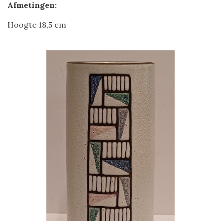
Afmetingen:
Hoogte 18,5 cm