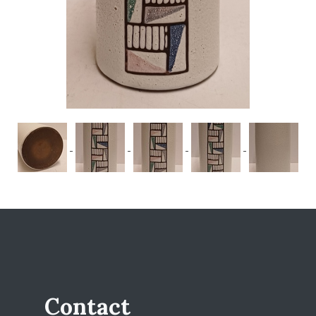
Contact