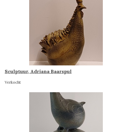
Sculptuur, Adriana Baarspul
Verkocht