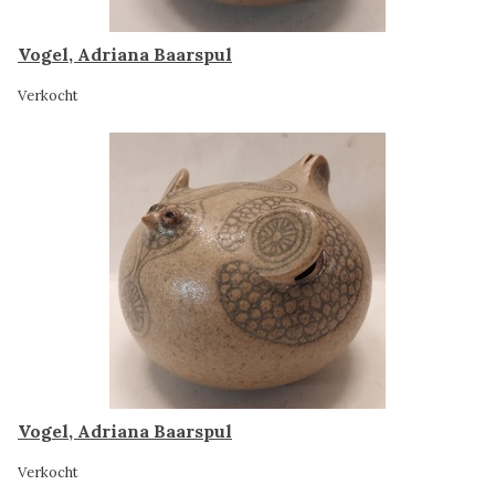
Vogel, Adriana Baarspul
Verkocht
Vogel, Adriana Baarspul
Verkocht