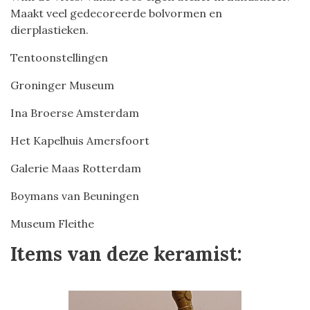
Maakt veel gedecoreerde bolvormen en
dierplastieken.
Tentoonstellingen
Groninger Museum
Ina Broerse Amsterdam
Het Kapelhuis Amersfoort
Galerie Maas Rotterdam
Boymans van Beuningen
Museum Fleithe
Items van deze keramist: