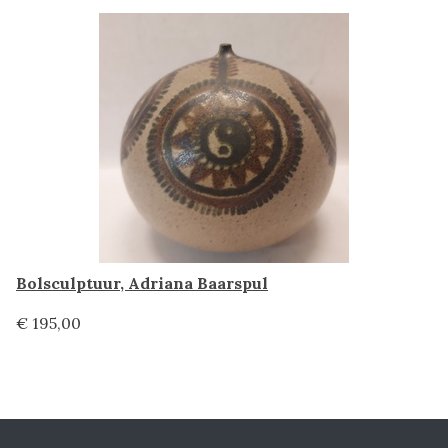
Bolsculptuur, Adriana Baarspul
€ 195,00