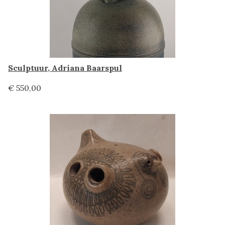
Sculptuur, Adriana Baarspul
€ 550,00