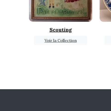
Scouting
Voir la Collection