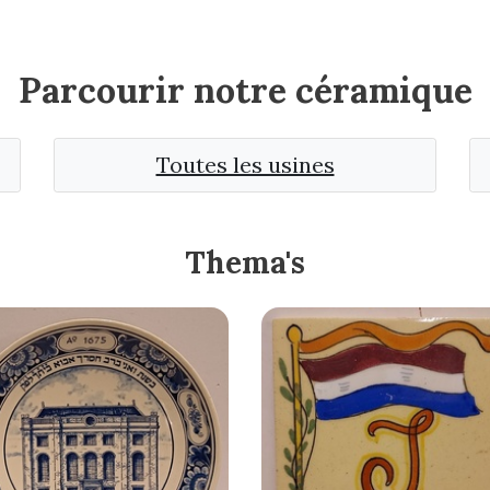
Parcourir notre céramique
Toutes les usines
Thema's