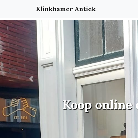
Klinkhamer Antiek
Previous
Koop online 