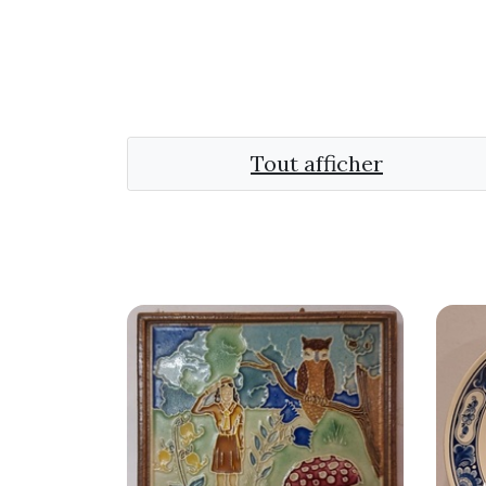
Tout afficher