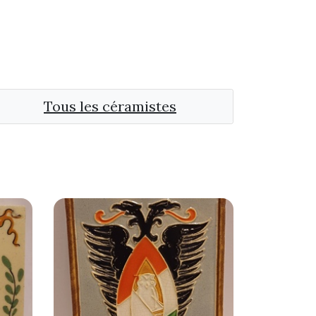
Tous les céramistes