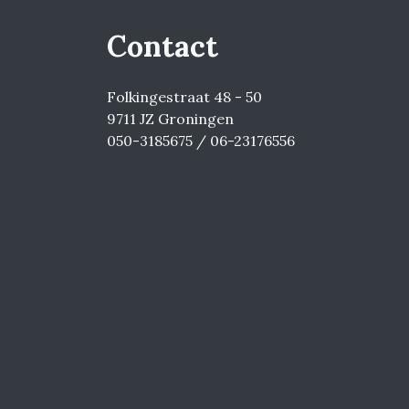
Contact
Folkingestraat 48 - 50
9711 JZ Groningen
050-3185675 / 06-23176556