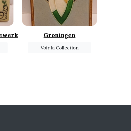
dewerk
Groningen
Voir la Collection