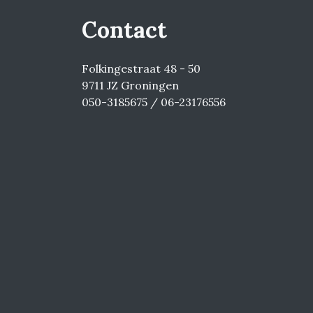
Contact
Folkingestraat 48 - 50
9711 JZ Groningen
050-3185675 / 06-23176556