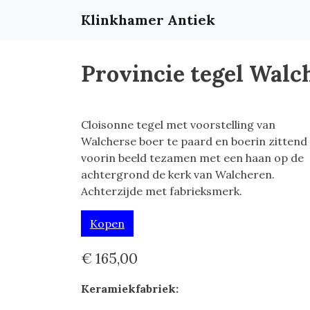
Klinkhamer Antiek
Provincie tegel Walch
Cloisonne tegel met voorstelling van
Walcherse boer te paard en boerin zittend
voorin beeld tezamen met een haan op de
achtergrond de kerk van Walcheren.
Achterzijde met fabrieksmerk.
Kopen
€ 165,00
Keramiekfabriek: