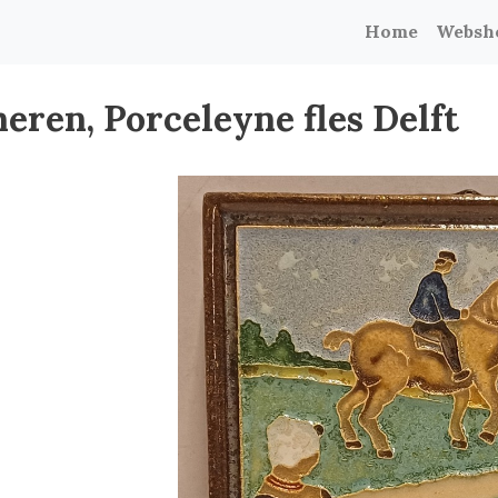
Home
Websh
eren, Porceleyne fles Delft