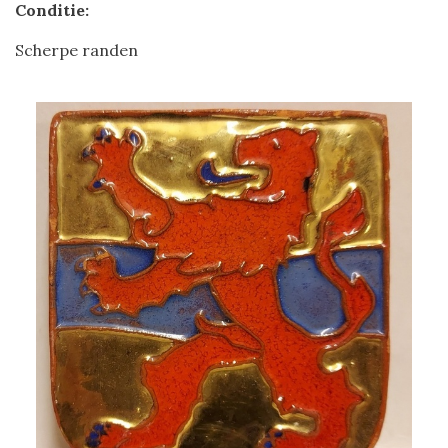
Conditie:
Scherpe randen