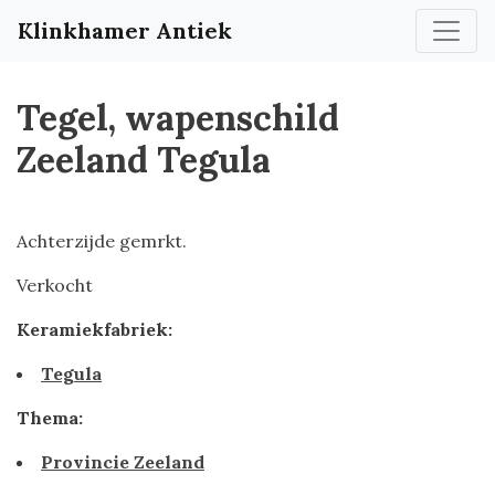
Klinkhamer Antiek
Tegel, wapenschild
Zeeland Tegula
Achterzijde gemrkt.
Verkocht
Keramiekfabriek:
Tegula
Thema:
Provincie Zeeland