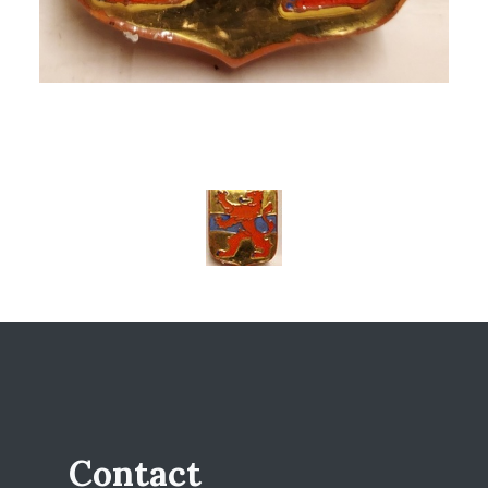
Contact