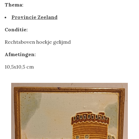
Thema:
Provincie Zeeland
Conditie:
Rechtsboven hoekje gelijmd
Afmetingen:
10,5x10,5 cm