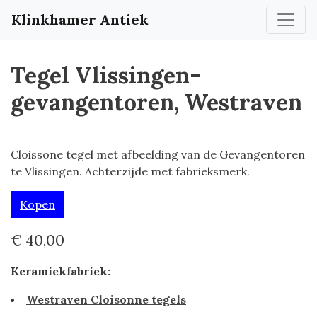
Klinkhamer Antiek
Tegel Vlissingen-
gevangentoren, Westraven
Cloissone tegel met afbeelding van de Gevangentoren
te Vlissingen. Achterzijde met fabrieksmerk.
Kopen
€ 40,00
Keramiekfabriek:
Westraven Cloisonne tegels