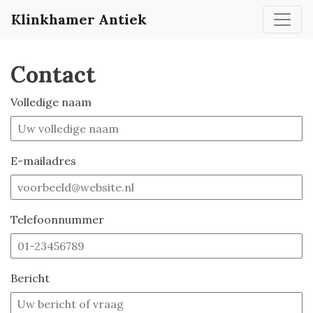
Klinkhamer Antiek
Contact
Volledige naam
E-mailadres
Telefoonnummer
Bericht