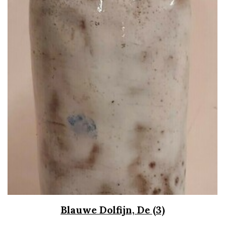
Blauwe Dolfijn, De (3)