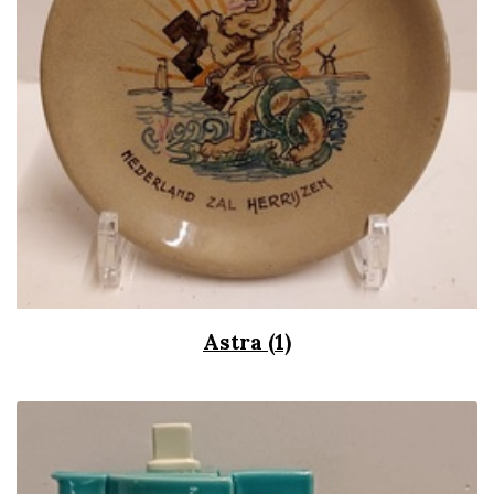
Astra (1)