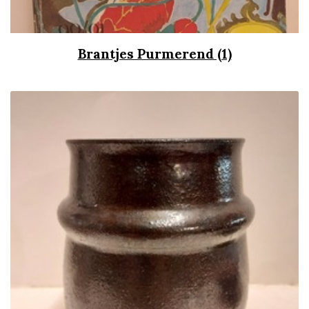
Brantjes Purmerend (1)