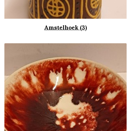
Amstelhoek (3)