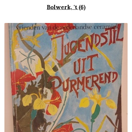
Bolwerk, 't (6)