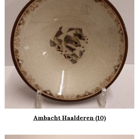
Ambacht Haalderen (10)