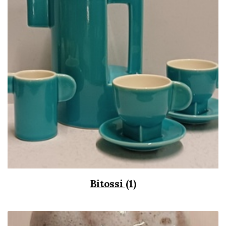
Bitossi (1)