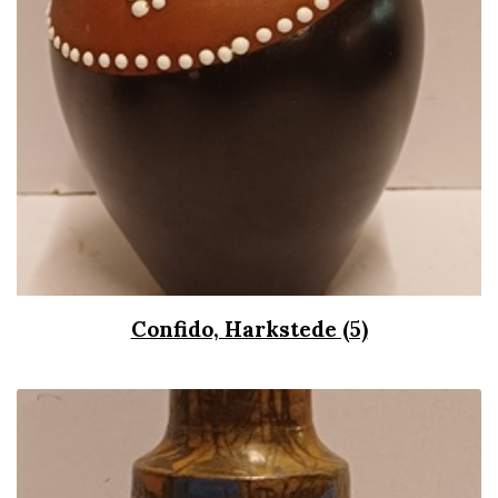
Confido, Harkstede (5)