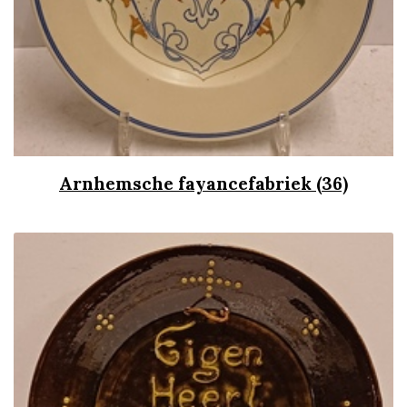
Arnhemsche fayancefabriek (36)