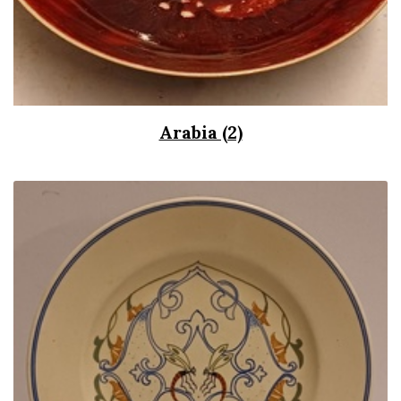
Arabia (2)