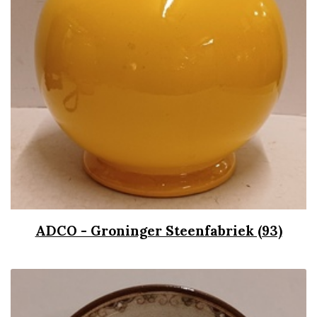
ADCO - Groninger Steenfabriek (93)