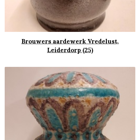
Brouwers aardewerk Vredelust,
Leiderdorp (25)