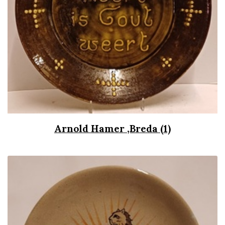
Arnold Hamer ,Breda (1)