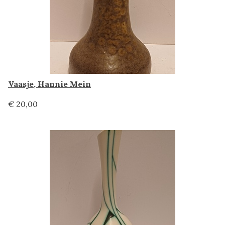
Vaasje, Hannie Mein
€ 20,00