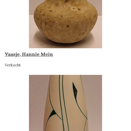
Vaasje, Hannie Mein
Verkocht