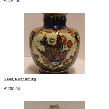
€ 220,00
Vaas, Rozenburg
€ 250,00