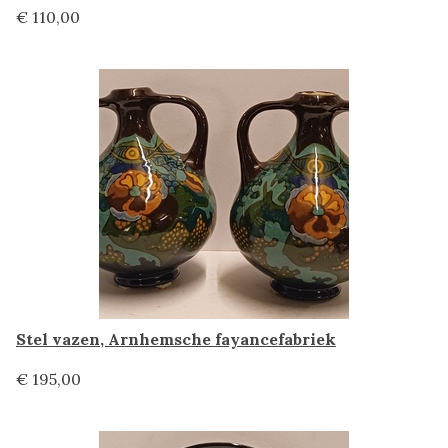
€ 110,00
Stel vazen, Arnhemsche fayancefabriek
€ 195,00