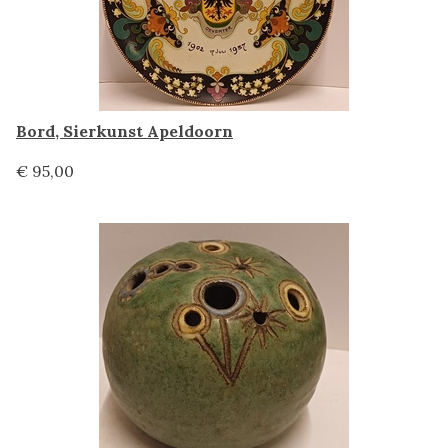
Bord, Sierkunst Apeldoorn
€ 95,00