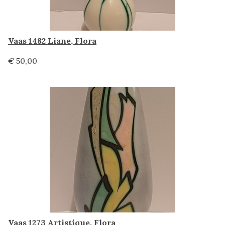
Vaas 1482 Liane, Flora
€ 50,00
Vaas 1273 Artistique, Flora