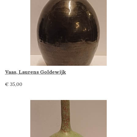
Vaas, Laurens Goldewijk
€ 35,00