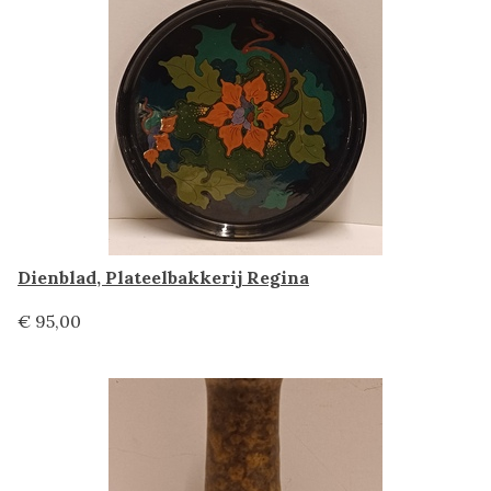
Dienblad, Plateelbakkerij Regina
€ 95,00