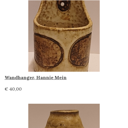
Wandhanger, Hannie Mein
€ 40,00