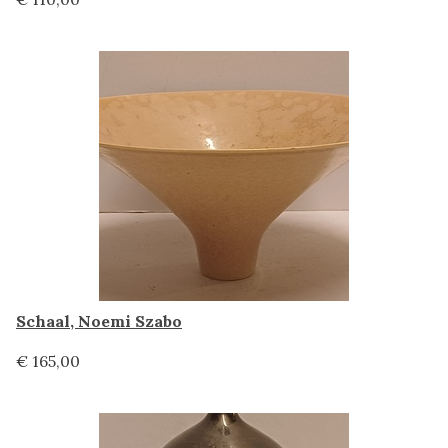
Schaal, Noemi Szabo
€ 165,00