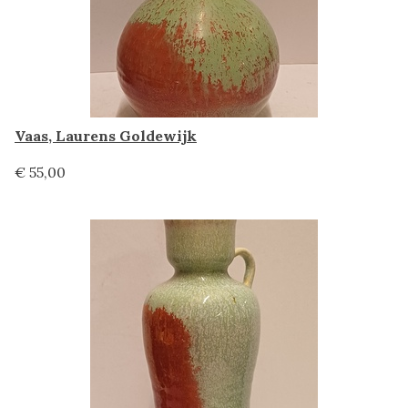
Vaas, Laurens Goldewijk
€ 55,00