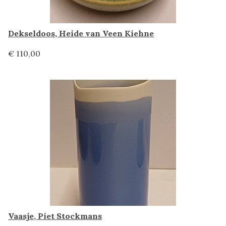
Dekseldoos, Heide van Veen Kiehne
€ 110,00
Vaasje, Piet Stockmans