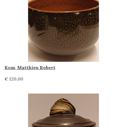
Kom, Matthieu Robert
€ 120,00