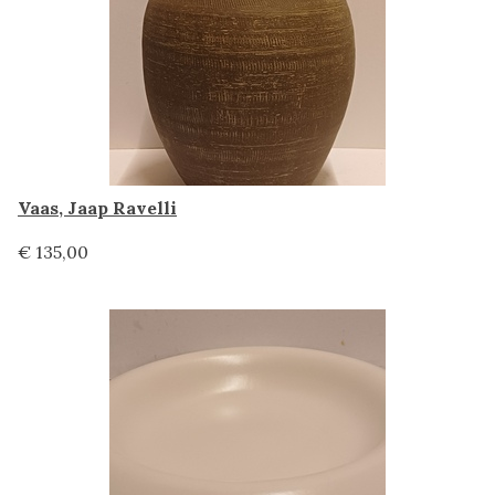
Vaas, Jaap Ravelli
€ 135,00