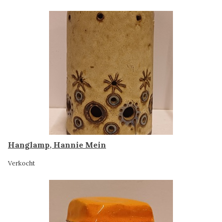
Hanglamp, Hannie Mein
Verkocht