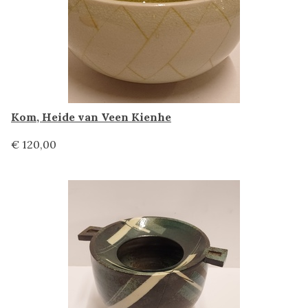
Kom, Heide van Veen Kienhe
€ 120,00