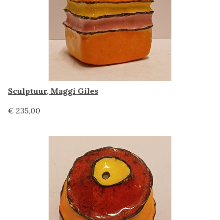
Sculptuur, Maggi Giles
€ 235,00