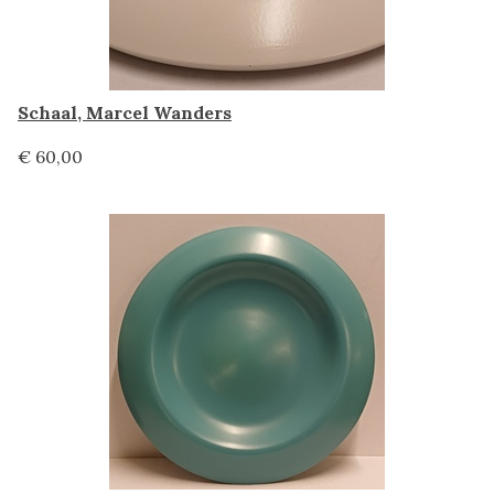
Schaal, Marcel Wanders
€ 60,00