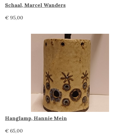
Schaal, Marcel Wanders
€ 95,00
Hanglamp, Hannie Mein
€ 65,00