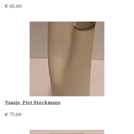
€ 65,00
Vaasje, Piet Stockmans
€ 75,00