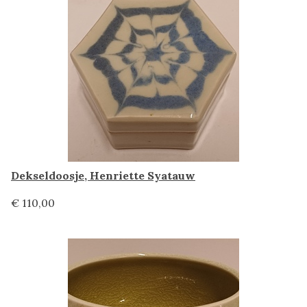
Dekseldoosje, Henriette Syatauw
€ 110,00