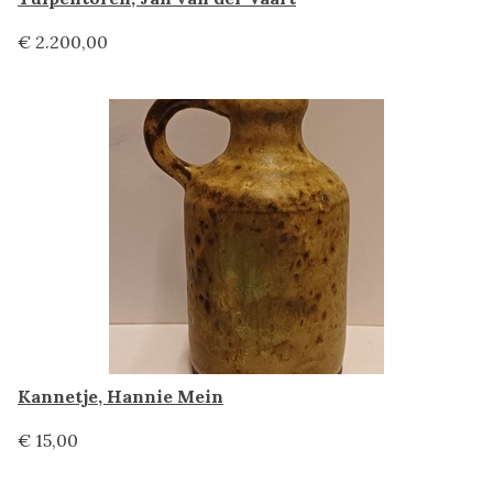
€ 2.200,00
Kannetje, Hannie Mein
€ 15,00