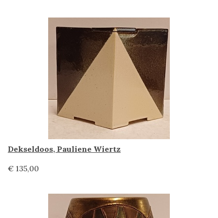
Dekseldoos, Pauliene Wiertz
€ 135,00