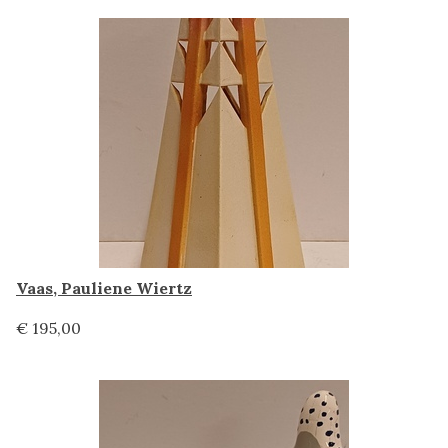
Vaas, Pauliene Wiertz
€ 195,00