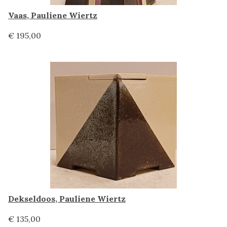
Vaas, Pauliene Wiertz
€ 195,00
Dekseldoos, Pauliene Wiertz
€ 135,00