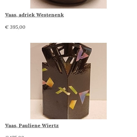
Vaas, adriek Westenenk
€ 395,00
Vaas, Pauliene Wiertz