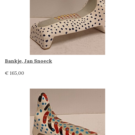
Bankje, Jan Snoeck
€ 165,00