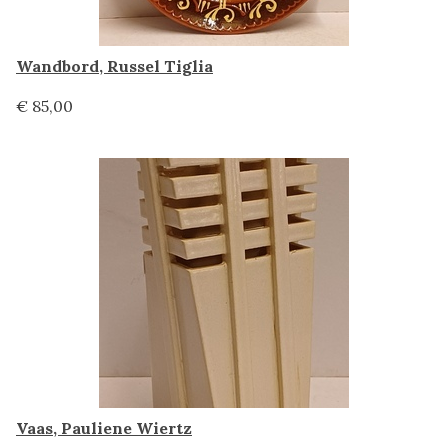
Wandbord, Russel Tiglia
€ 85,00
Vaas, Pauliene Wiertz