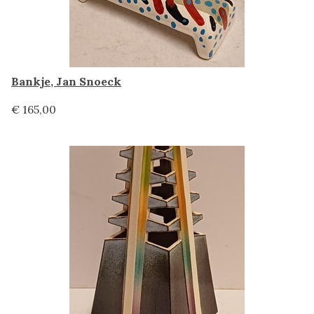
Bankje, Jan Snoeck
€ 165,00