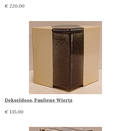
€ 220,00
Dekseldoos, Pauliene Wiertz
€ 135,00