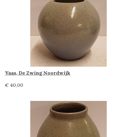
Vaas, De Zwing Noordwijk
€ 40,00