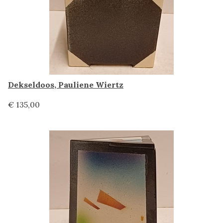
Dekseldoos, Pauliene Wiertz
€ 135,00