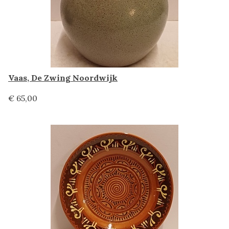
Vaas, De Zwing Noordwijk
€ 65,00