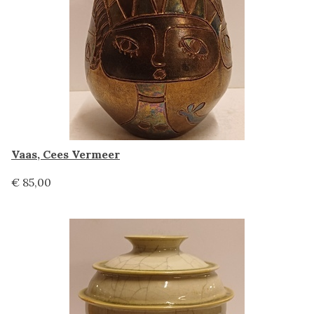
Vaas, Cees Vermeer
€ 85,00