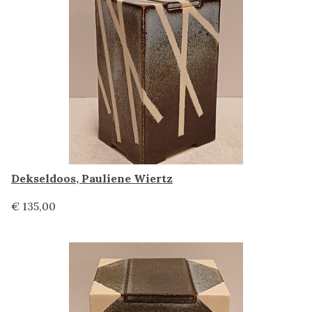
Dekseldoos, Pauliene Wiertz
€ 135,00