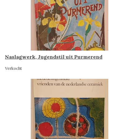
Naslagwerk, Jugendstil uit Purmerend
Verkocht