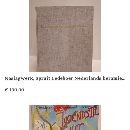
Naslagwerk, Spruit Ledeboer Nederlands keramiek 1900-1975
€ 100,00