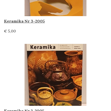
Keramika Nr 3-2005
€ 5,00
Keramika Nr 2-2005