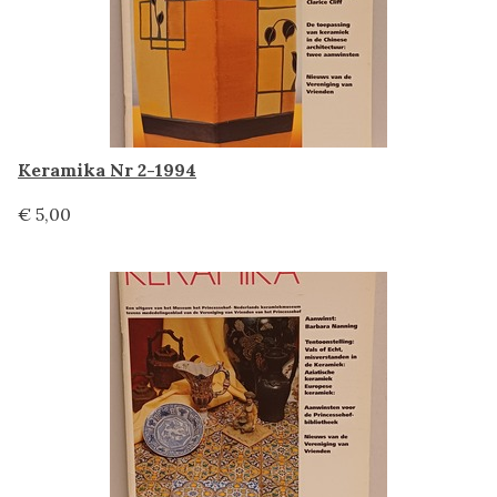
Keramika Nr 2-1994
€ 5,00