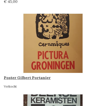
€ 45,00
Poster Gilbert Portanier
Verkocht