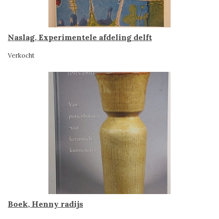
Naslag, Experimentele afdeling delft
Verkocht
Boek, Henny radijs