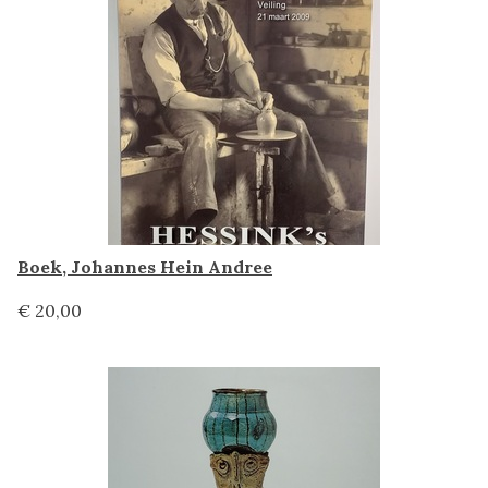
Boek, Johannes Hein Andree
€ 20,00