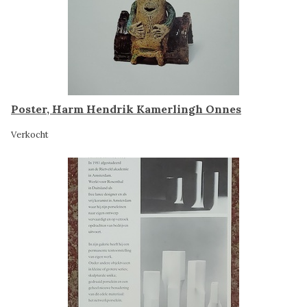
Poster, Harm Hendrik Kamerlingh Onnes
Verkocht