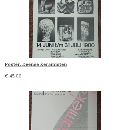
Poster, Deense keramisten
€ 45,00