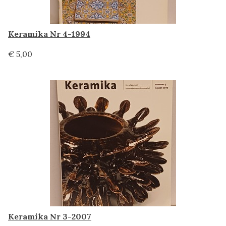
Keramika Nr 4-1994
€ 5,00
Keramika Nr 3-2007