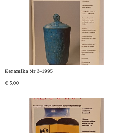
Keramika Nr 3-1995
€ 5,00