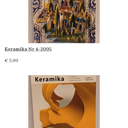
Keramika Nr 4-2005
€ 5,00