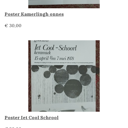
Poster Kamerlingh onnes
€ 30,00
Poster Iet Cool Schrool