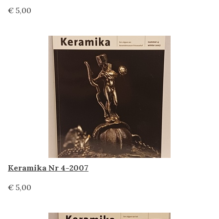
€ 5,00
Keramika Nr 4-2007
€ 5,00