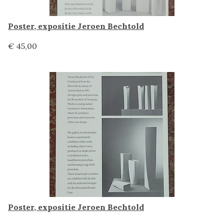
Poster, expositie Jeroen Bechtold
€ 45,00
Poster, expositie Jeroen Bechtold