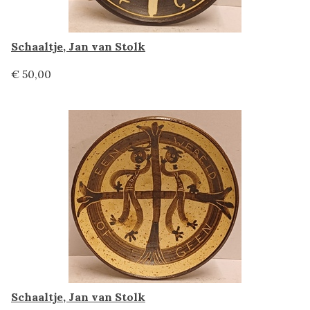
Schaaltje, Jan van Stolk
€ 50,00
Schaaltje, Jan van Stolk