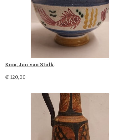
Kom, Jan van Stolk
€ 120,00