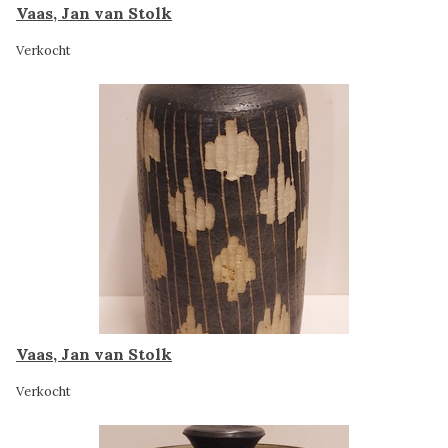
Vaas, Jan van Stolk
Verkocht
Vaas, Jan van Stolk
Verkocht