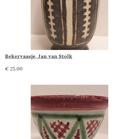
Bekervaasje, Jan van Stolk
€ 25,00