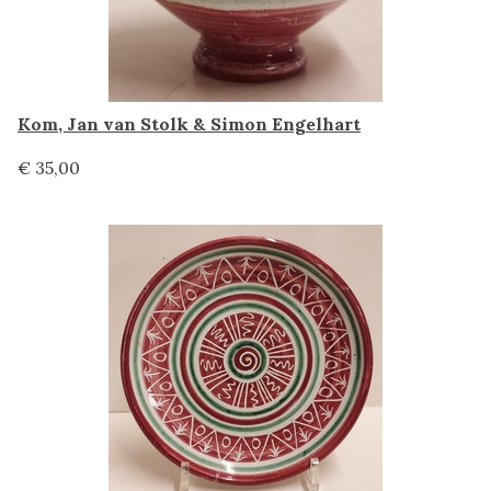
Kom, Jan van Stolk & Simon Engelhart
€ 35,00