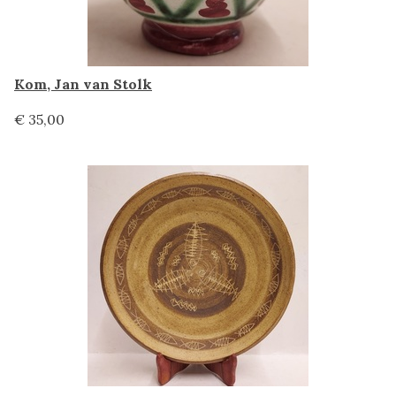
Kom, Jan van Stolk
€ 35,00