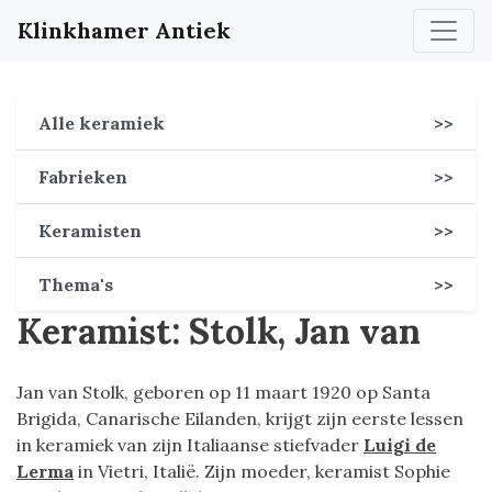
Klinkhamer Antiek
Alle keramiek
>>
Fabrieken
>>
Keramisten
>>
Thema's
>>
Keramist: Stolk, Jan van
Jan van Stolk, geboren op 11 maart 1920 op Santa
Brigida, Canarische Eilanden, krijgt zijn eerste lessen
in keramiek van zijn Italiaanse stiefvader
Luigi de
Lerma
in Vietri, Italië. Zijn moeder, keramist Sophie