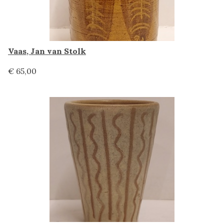
Vaas, Jan van Stolk
€ 65,00