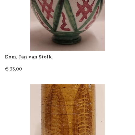
Kom, Jan van Stolk
€ 35,00