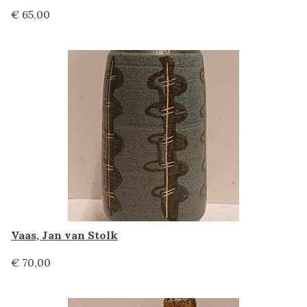
€ 65,00
Vaas, Jan van Stolk
€ 70,00