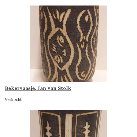
Bekervaasje, Jan van Stolk
Verkocht