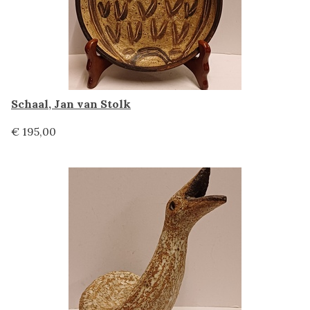
Schaal, Jan van Stolk
€ 195,00