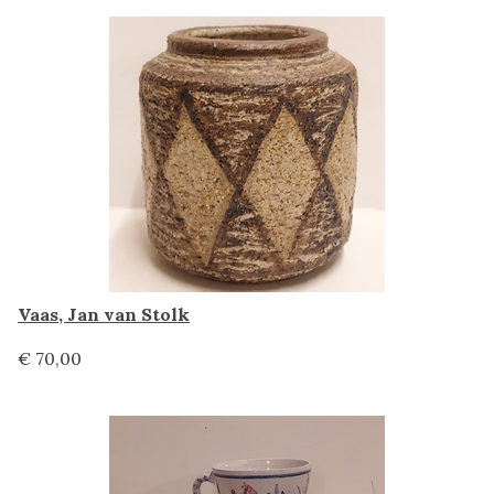
Vaas, Jan van Stolk
€ 70,00