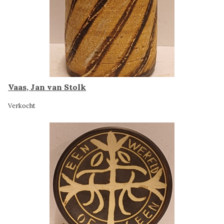
Vaas, Jan van Stolk
Verkocht