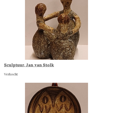
Sculptuur, Jan van Stolk
Verkocht