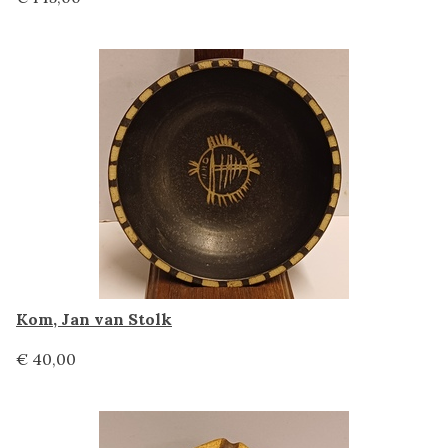
Kom, Jan van Stolk
€ 40,00