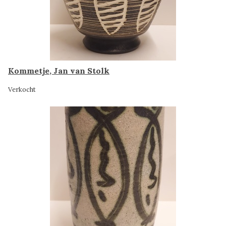
Kommetje, Jan van Stolk
Verkocht