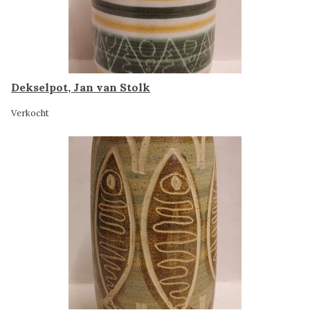
Dekselpot, Jan van Stolk
Verkocht