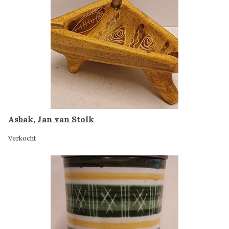
Asbak, Jan van Stolk
Verkocht