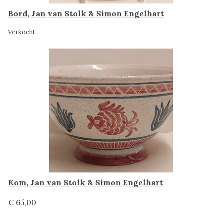
Bord, Jan van Stolk & Simon Engelhart
Verkocht
Kom, Jan van Stolk & Simon Engelhart
€ 65,00