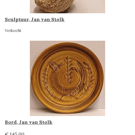
Sculptuur, Jan van Stolk
Verkocht
Bord, Jan van Stolk
€ 145,00