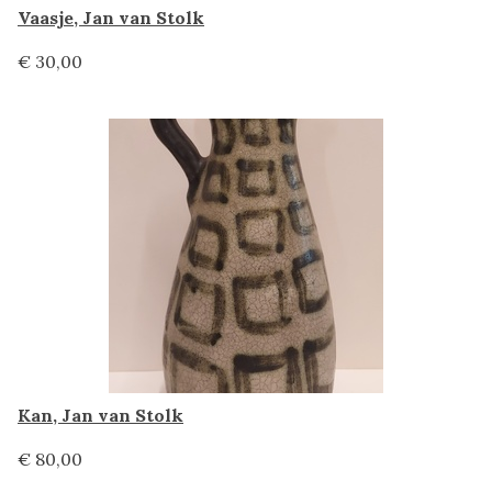
Vaasje, Jan van Stolk
€ 30,00
Kan, Jan van Stolk
€ 80,00