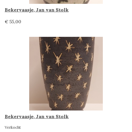
Bekervaasje, Jan van Stolk
€ 55,00
Bekervaasje, Jan van Stolk
Verkocht