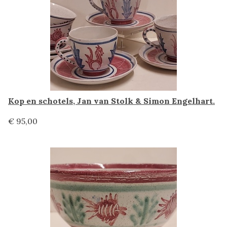
Kop en schotels, Jan van Stolk & Simon Engelhart.
€ 95,00