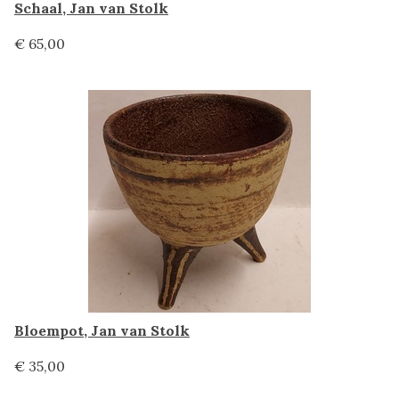
Schaal, Jan van Stolk
€ 65,00
Bloempot, Jan van Stolk
€ 35,00