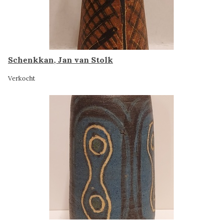
Schenkkan, Jan van Stolk
Verkocht