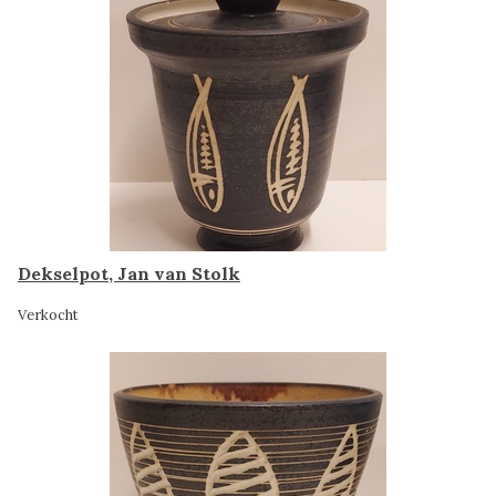
Dekselpot, Jan van Stolk
Verkocht