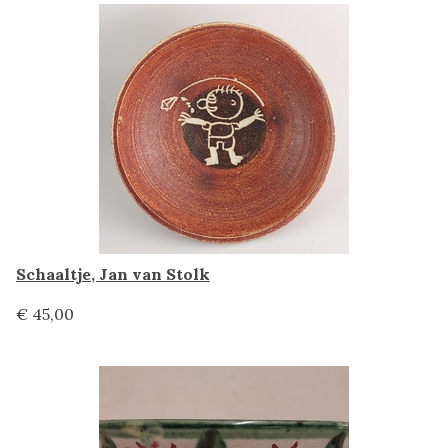
Schaaltje, Jan van Stolk
€ 45,00