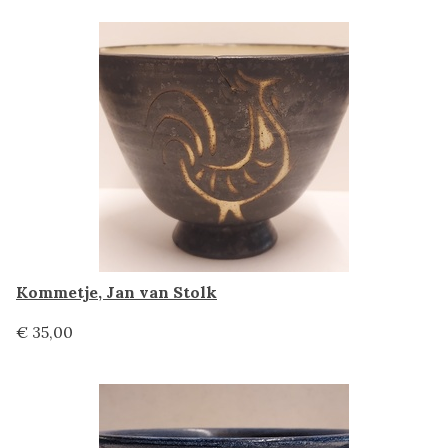
Kommetje, Jan van Stolk
€ 35,00