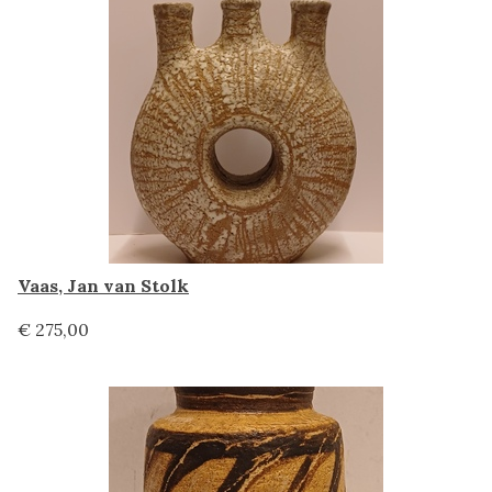
Vaas, Jan van Stolk
€ 275,00