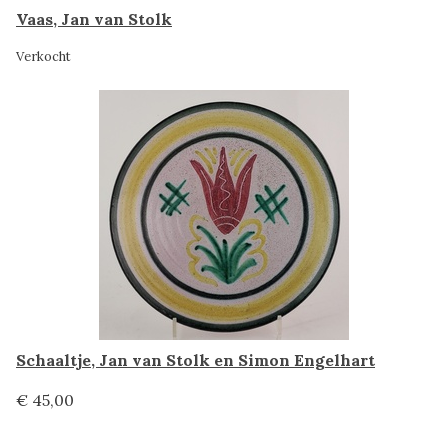
Vaas, Jan van Stolk
Verkocht
Schaaltje, Jan van Stolk en Simon Engelhart
€ 45,00