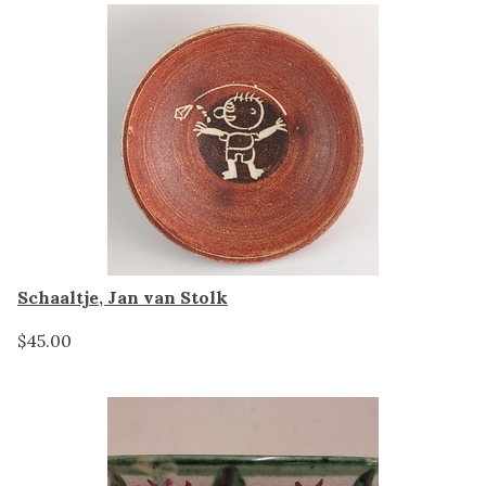
Schaaltje, Jan van Stolk
$45.00