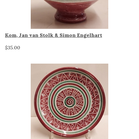
Kom, Jan van Stolk & Simon Engelhart
$35.00