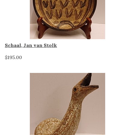
Schaal, Jan van Stolk
$195.00