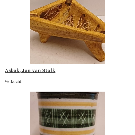
Asbak, Jan van Stolk
Verkocht