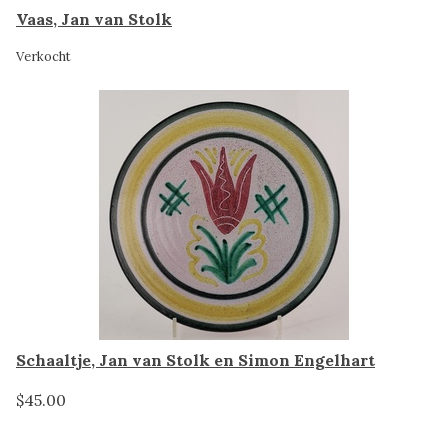
Vaas, Jan van Stolk
Verkocht
Schaaltje, Jan van Stolk en Simon Engelhart
$45.00