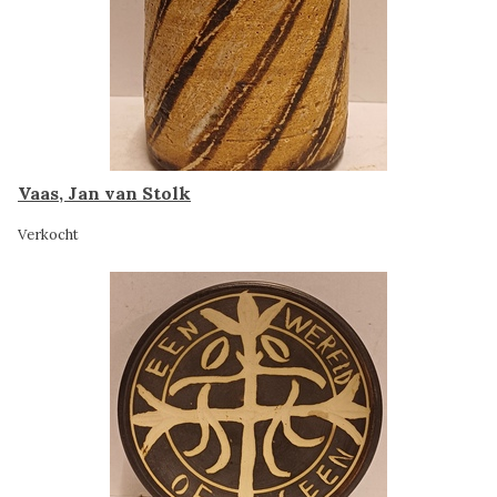
Vaas, Jan van Stolk
Verkocht