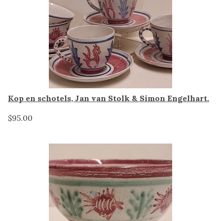
Kop en schotels, Jan van Stolk & Simon Engelhart.
$95.00