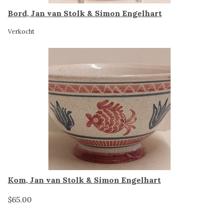
Bord, Jan van Stolk & Simon Engelhart
Verkocht
Kom, Jan van Stolk & Simon Engelhart
$65.00