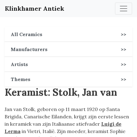
Klinkhamer Antiek
All Ceramics
>>
Manufacturers
>>
Artists
>>
Themes
>>
Keramist: Stolk, Jan van
Jan van Stolk, geboren op 11 maart 1920 op Santa
Brigida, Canarische Eilanden, krijgt zijn eerste lessen
in keramiek van zijn Italiaanse stiefvader
Luigi de
Lerma
in Vietri, Italië. Zijn moeder, keramist Sophie