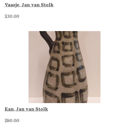
Vaasje, Jan van Stolk
$30.00
Kan, Jan van Stolk
$80.00