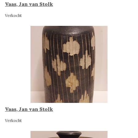
Vaas, Jan van Stolk
Verkocht
Vaas, Jan van Stolk
Verkocht