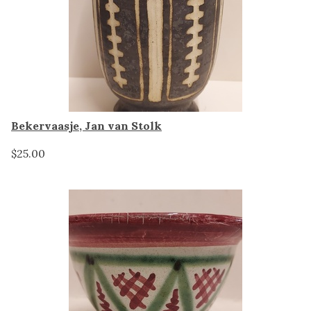
Bekervaasje, Jan van Stolk
$25.00