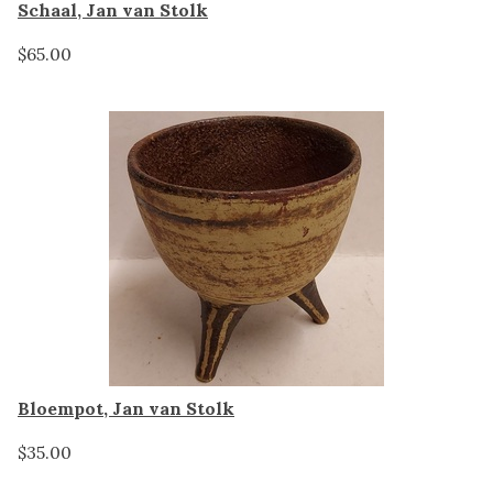
Schaal, Jan van Stolk
$65.00
Bloempot, Jan van Stolk
$35.00