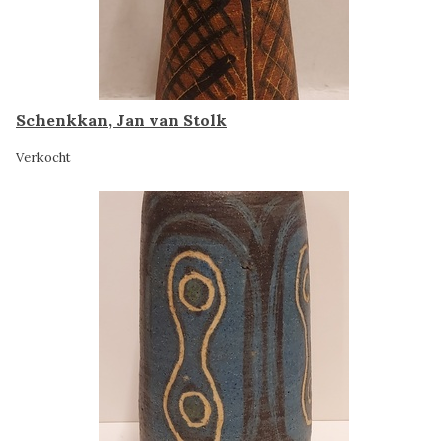
Schenkkan, Jan van Stolk
Verkocht