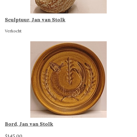
Sculptuur, Jan van Stolk
Verkocht
Bord, Jan van Stolk
$145.00