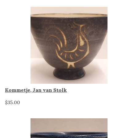
Kommetje, Jan van Stolk
$35.00