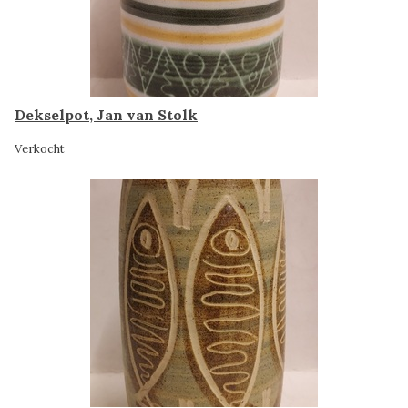
Dekselpot, Jan van Stolk
Verkocht