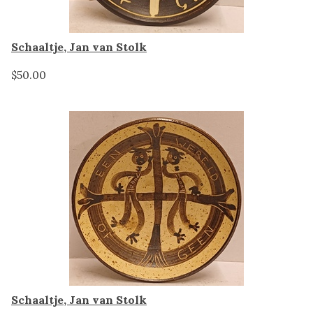
Schaaltje, Jan van Stolk
$50.00
Schaaltje, Jan van Stolk