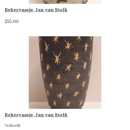
Bekervaasje, Jan van Stolk
$55.00
Bekervaasje, Jan van Stolk
Verkocht