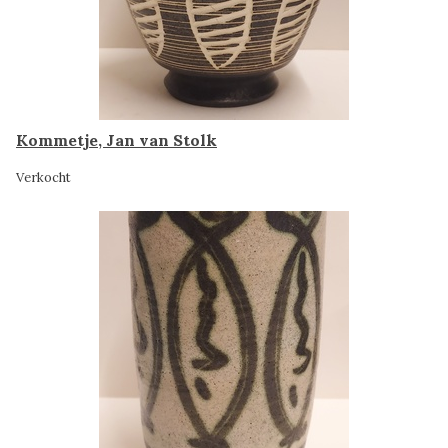
Kommetje, Jan van Stolk
Verkocht