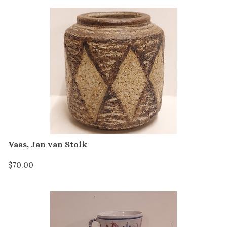
Vaas, Jan van Stolk
$70.00