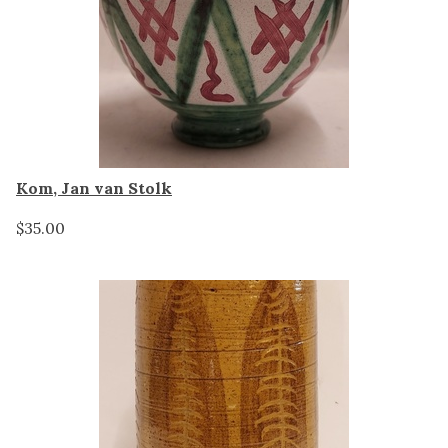
Kom, Jan van Stolk
$35.00