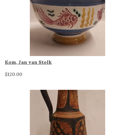
Kom, Jan van Stolk
$120.00