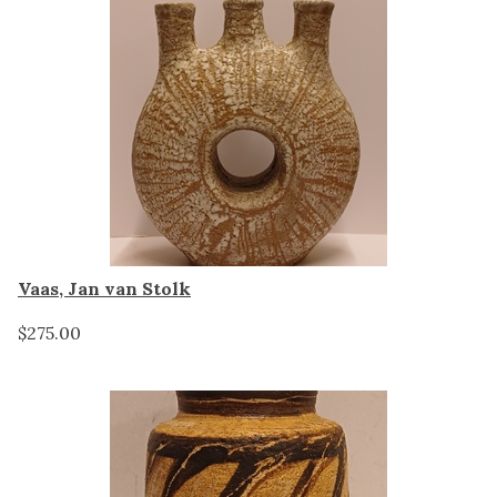
Vaas, Jan van Stolk
$275.00