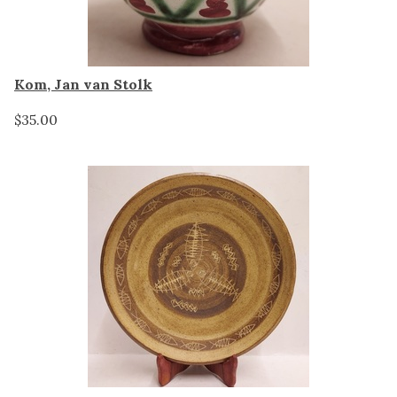
Kom, Jan van Stolk
$35.00