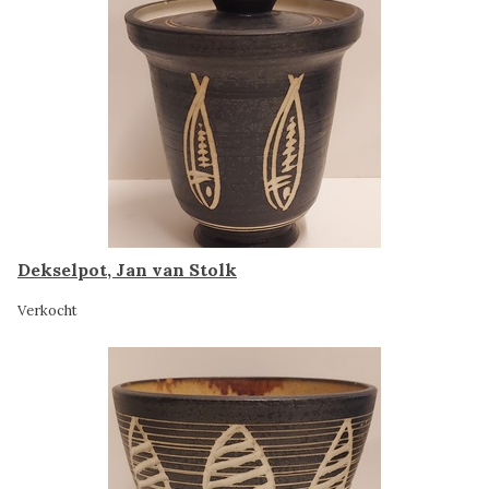
Dekselpot, Jan van Stolk
Verkocht