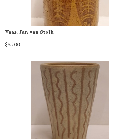
Vaas, Jan van Stolk
$65.00