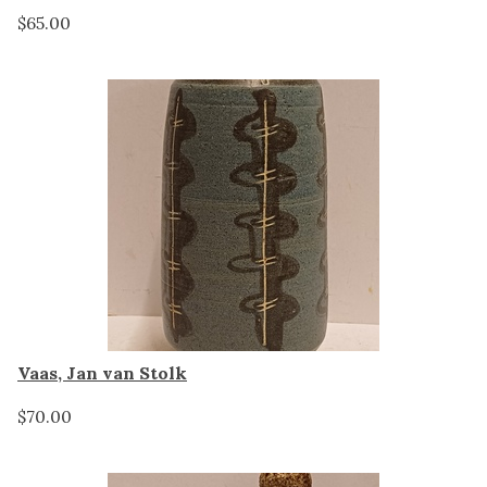
$65.00
Vaas, Jan van Stolk
$70.00