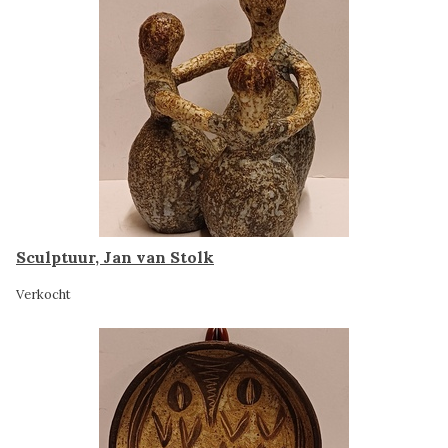
Sculptuur, Jan van Stolk
Verkocht