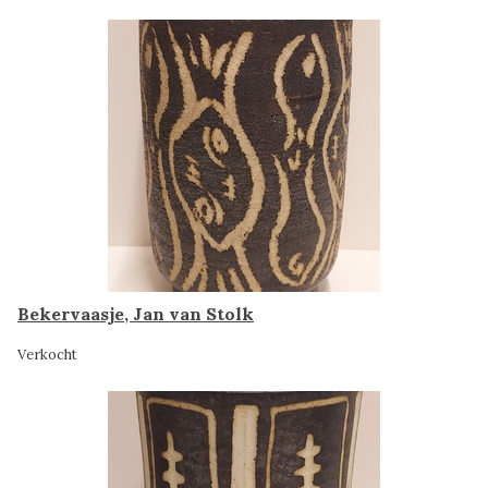
Bekervaasje, Jan van Stolk
Verkocht