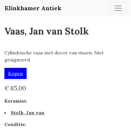
Klinkhamer Antiek
Vaas, Jan van Stolk
Cylindrische vaas met decor van vissen. Niet
gesigneerd.
Kopen
€ 65,00
Keramist:
Stolk, Jan van
Conditie: