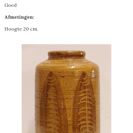
Goed
Afmetingen:
Hoogte 20 cm.