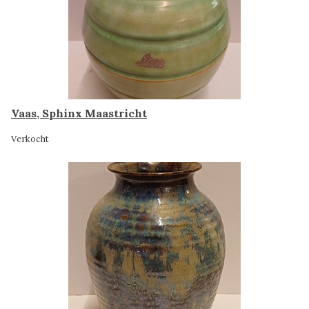
Vaas, Sphinx Maastricht
Verkocht