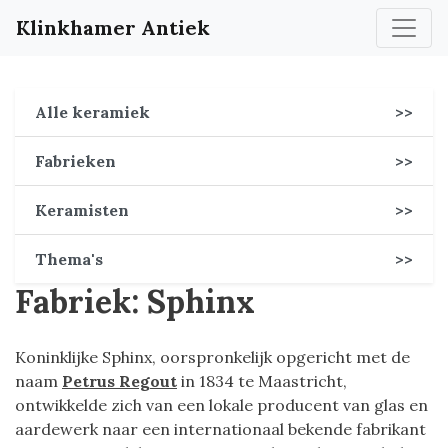
Klinkhamer Antiek
Alle keramiek
>>
Fabrieken
>>
Keramisten
>>
Thema's
>>
Fabriek: Sphinx
Koninklijke Sphinx, oorspronkelijk opgericht met de
naam
Petrus Regout
in 1834 te Maastricht,
ontwikkelde zich van een lokale producent van glas en
aardewerk naar een internationaal bekende fabrikant