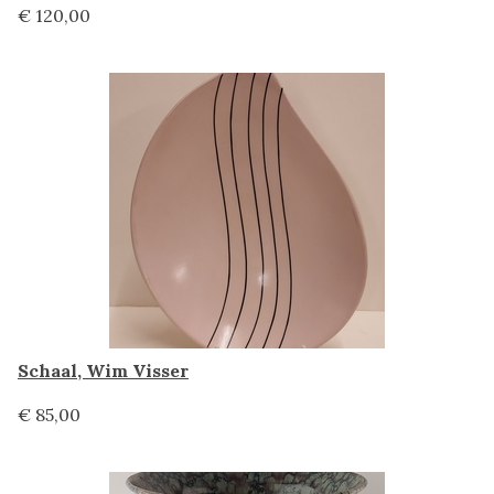
€ 120,00
Schaal, Wim Visser
€ 85,00