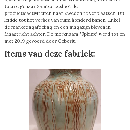
toen eigenaar Sanitec besloot de
productieactiviteiten naar Zweden te verplaatsen. Dit
leidde tot het verlies van ruim honderd banen. Enkel
de marketingafdeling en een magazijn bleven in
Maastricht achter. De merknaam "Sphinx" werd tot en
met 2019 gevoerd door Geberit.
Items van deze fabriek: