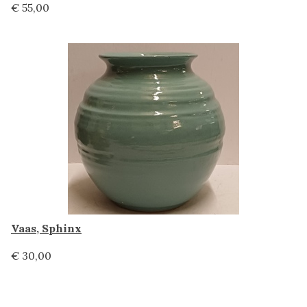
€ 55,00
Vaas, Sphinx
€ 30,00