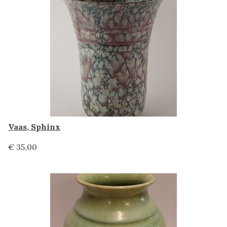
Vaas, Sphinx
€ 35,00