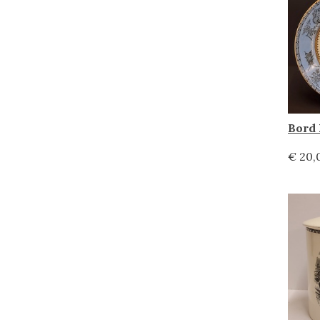
€ 20,