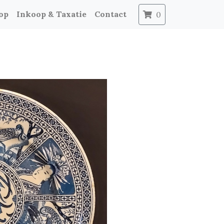
op
Inkoop & Taxatie
Contact
0