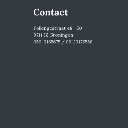
Contact
Folkingestraat 48 - 50
9711 JZ Groningen
050-3185675 / 06-23176556