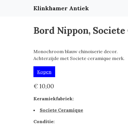
Klinkhamer Antiek
Bord Nippon, Societe
Monochroom blauw chinoiserie decor.
Achterzijde met Societe ceramique merk.
Kopen
€ 10,00
Keramiekfabriek:
Societe Ceramique
Conditie: