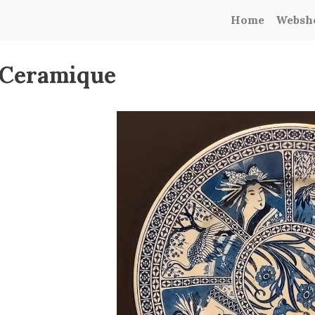
Home
Websh
 Ceramique