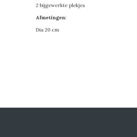
2 bijgewerkte plekjes
Afmetingen:
Dia 20 cm