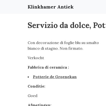
Klinkhamer Antiek
Servizio da dolce, Po
Con decorazione di foglie blu su smalto
bianco di stagno. Non firmato.
Verkocht
Fabbrica di ceramica :
Potterie de Groenekan
Conditie:
Goed
Afmetingen: