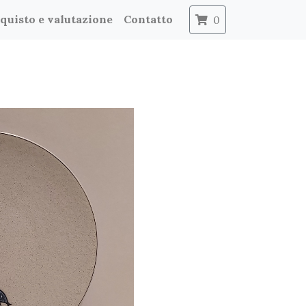
quisto e valutazione
Contatto
0