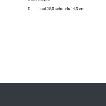
Dia schaal 28,5 schotels 14,5 cm