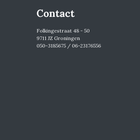
Contact
Folkingestraat 48 - 50
9711 JZ Groningen
050-3185675 / 06-23176556