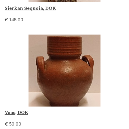
Sierkan Sequoia, DOK
€ 145,00
Vaas, DOK
€ 50,00