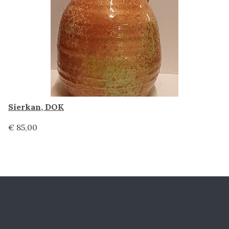
Sierkan, DOK
€ 85,00