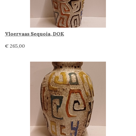
Vloervaas Sequoia, DOK
€ 265,00