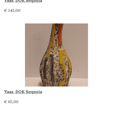
Vaas, DOK Sequoia
€ 145,00
Vaas, DOK Sequoia
€ 65,00