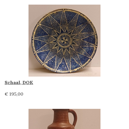
Schaal, DOK
€ 195,00