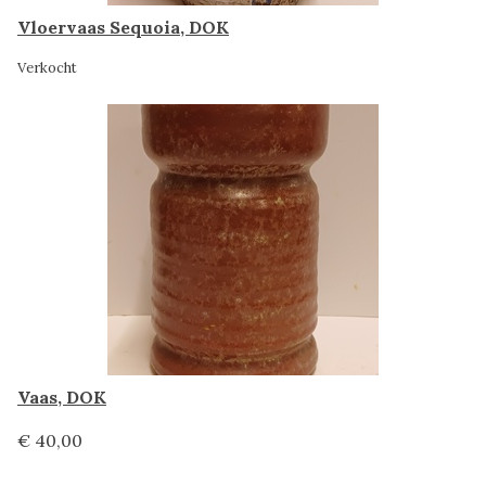
Vloervaas Sequoia, DOK
Verkocht
Vaas, DOK
€ 40,00