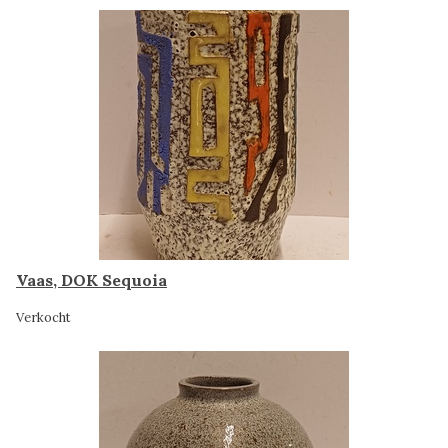
Vaas, DOK Sequoia
Verkocht