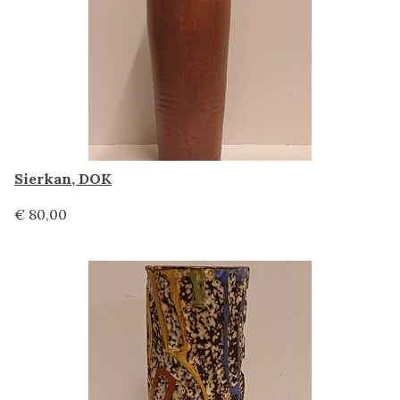
Sierkan, DOK
€ 80,00