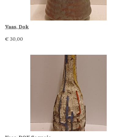
Vaas, Dok
€ 30,00