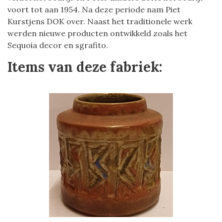
voort tot aan 1954. Na deze periode nam Piet
Kurstjens DOK over. Naast het traditionele werk
werden nieuwe producten ontwikkeld zoals het
Sequoia decor en sgrafito.
Items van deze fabriek: