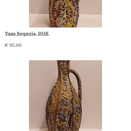
Vaas Sequoia, DOK
€ 95,00