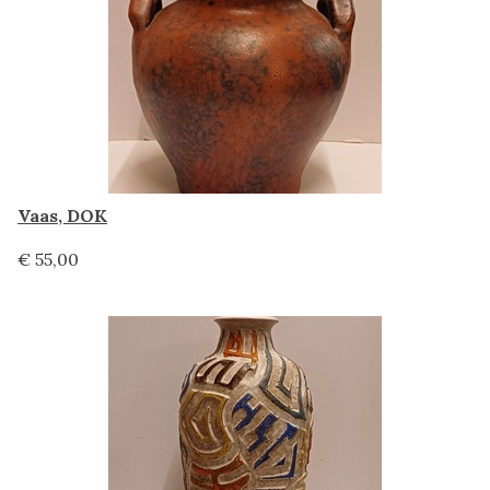
Vaas, DOK
€ 55,00