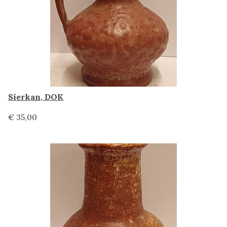
Sierkan, DOK
€ 35,00