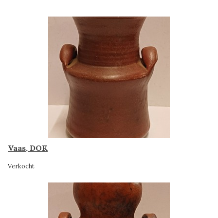
Vaas, DOK
Verkocht