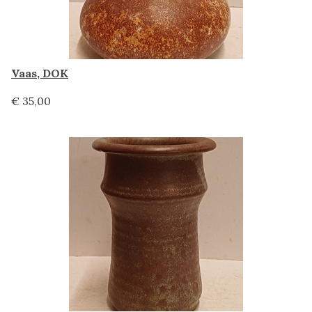
Vaas, DOK
€ 35,00