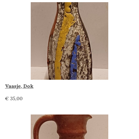
Vaasje, Dok
€ 35,00