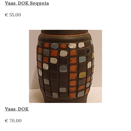
Vaas, DOK Sequoia
€ 55,00
Vaas, DOK
€ 70,00