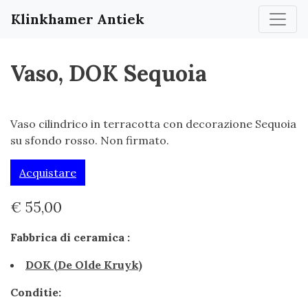
Klinkhamer Antiek
Vaso, DOK Sequoia
Vaso cilindrico in terracotta con decorazione Sequoia
su sfondo rosso. Non firmato.
Acquistare
€ 55,00
Fabbrica di ceramica :
DOK (De Olde Kruyk)
Conditie: