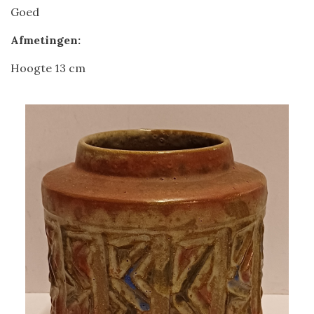
Goed
Afmetingen:
Hoogte 13 cm