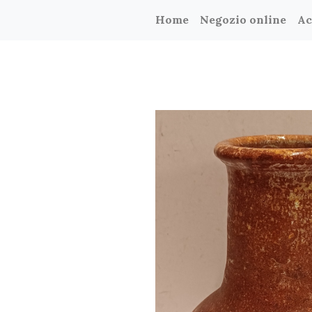
Home
Negozio online
Ac