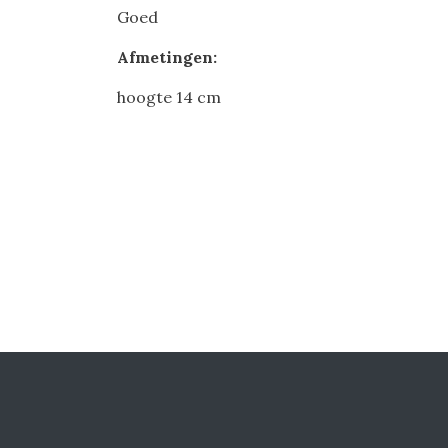
Goed
Afmetingen:
hoogte 14 cm