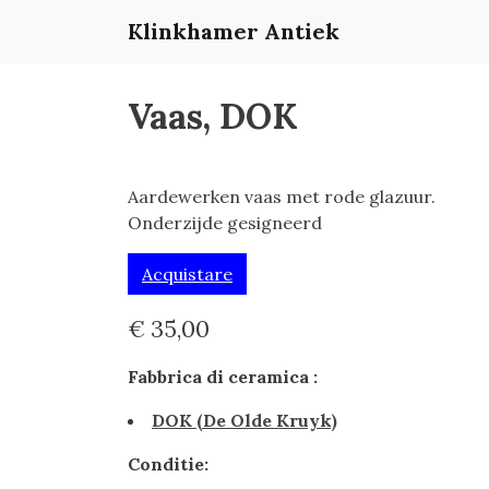
Klinkhamer Antiek
Vaas, DOK
Aardewerken vaas met rode glazuur.
Onderzijde gesigneerd
Acquistare
€ 35,00
Fabbrica di ceramica :
DOK (De Olde Kruyk)
Conditie: