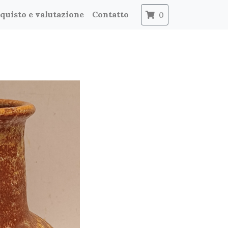
quisto e valutazione
Contatto
0