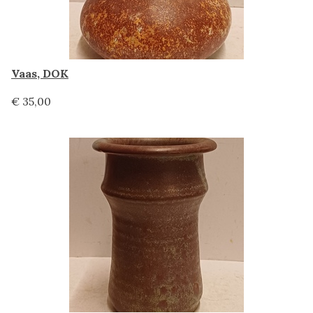
Vaas, DOK
€ 35,00