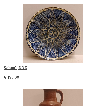
Schaal, DOK
€ 195,00