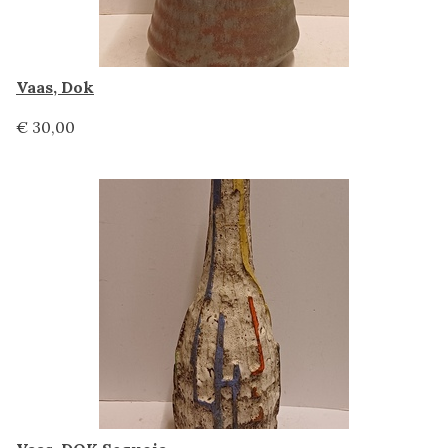
Vaas, Dok
€ 30,00