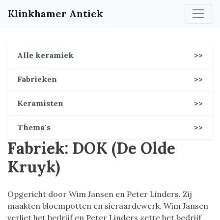
Klinkhamer Antiek
Alle keramiek
>>
Fabrieken
>>
Keramisten
>>
Thema's
>>
Fabriek: DOK (De Olde
Kruyk)
Opgericht door Wim Jansen en Peter Linders. Zij
maakten bloempotten en sieraardewerk. Wim Jansen
verliet het bedrijf en Peter Linders zette het bedrijf