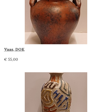
Vaas, DOK
€ 55,00