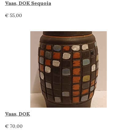
Vaas, DOK Sequoia
€ 55,00
Vaas, DOK
€ 70,00