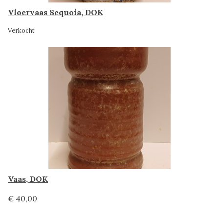
Vloervaas Sequoia, DOK
Verkocht
Vaas, DOK
€ 40,00