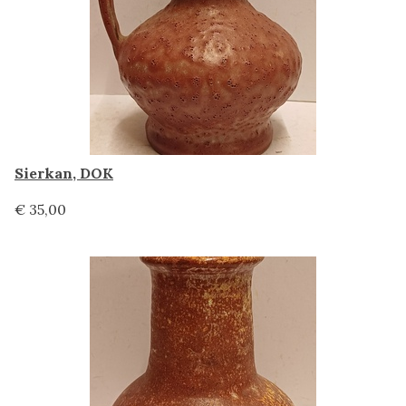
Sierkan, DOK
€ 35,00