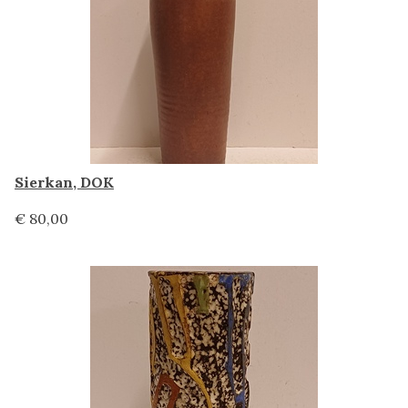
Sierkan, DOK
€ 80,00