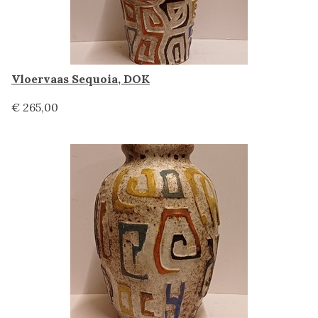
Vloervaas Sequoia, DOK
€ 265,00