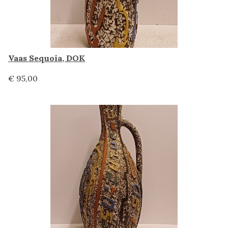
Vaas Sequoia, DOK
€ 95,00