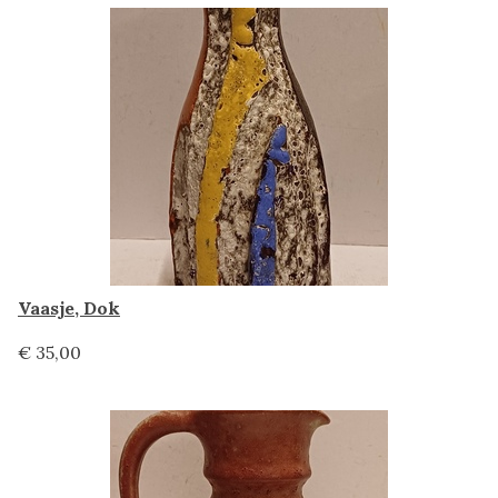
Vaasje, Dok
€ 35,00