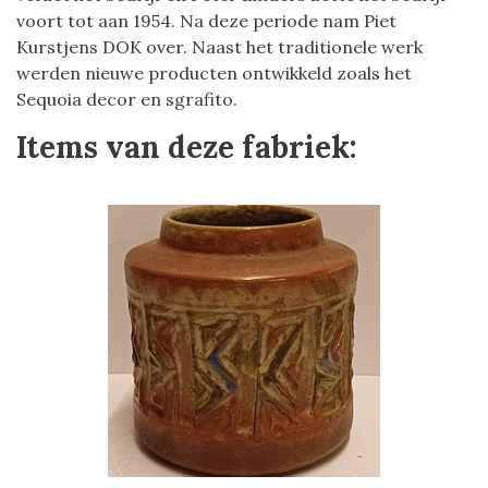
voort tot aan 1954. Na deze periode nam Piet
Kurstjens DOK over. Naast het traditionele werk
werden nieuwe producten ontwikkeld zoals het
Sequoia decor en sgrafito.
Items van deze fabriek: