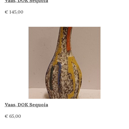
Vaas, DOK Sequoia
€ 145,00
Vaas, DOK Sequoia
€ 65,00