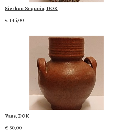
Sierkan Sequoia, DOK
€ 145,00
Vaas, DOK
€ 50,00