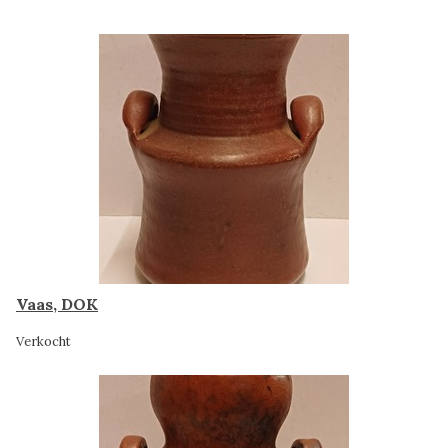
Vaas, DOK
Verkocht