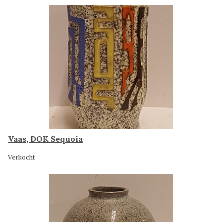
Vaas, DOK Sequoia
Verkocht