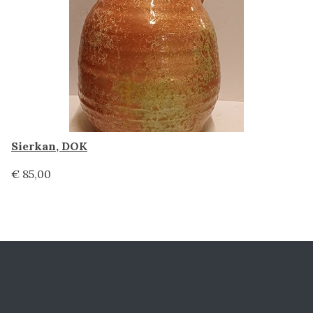
Sierkan, DOK
€ 85,00