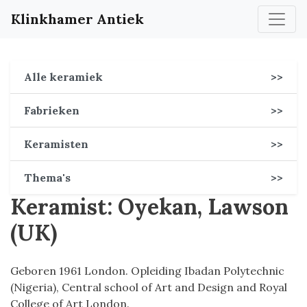
Klinkhamer Antiek
Alle keramiek
>>
Fabrieken
>>
Keramisten
>>
Thema's
>>
Keramist: Oyekan, Lawson
(UK)
Geboren 1961 London. Opleiding Ibadan Polytechnic
(Nigeria), Central school of Art and Design and Royal
College of Art London.