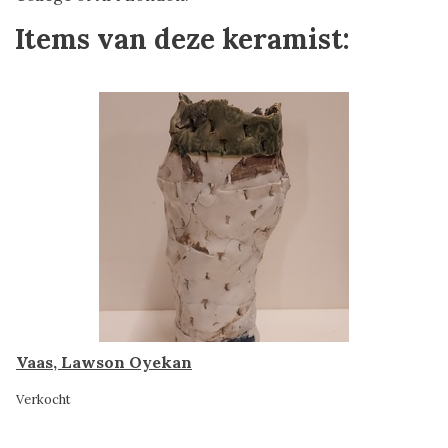
Items van deze keramist:
Vaas, Lawson Oyekan
Verkocht