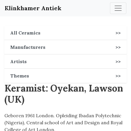
Klinkhamer Antiek
All Ceramics
>>
Manufacturers
>>
Artists
>>
Themes
>>
Keramist: Oyekan, Lawson
(UK)
Geboren 1961 London. Opleiding Ibadan Polytechnic
(Nigeria), Central school of Art and Design and Royal
College of Art London.