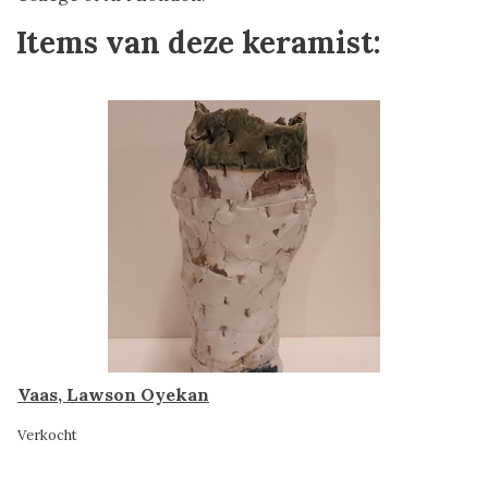
Items van deze keramist:
Vaas, Lawson Oyekan
Verkocht