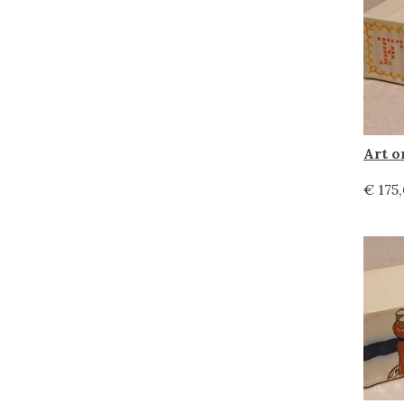
€ 175