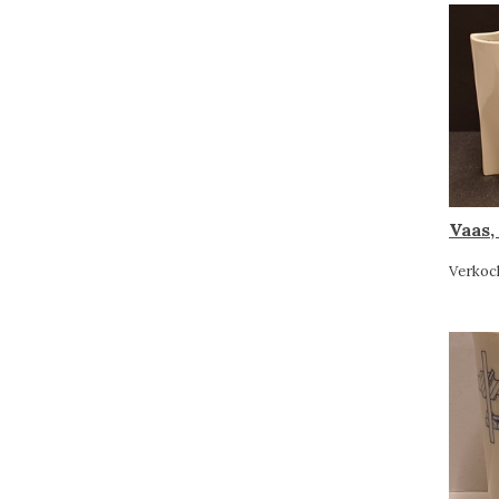
Vaas,
Verkoc