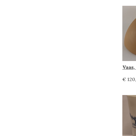
€ 120