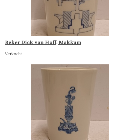
Beker Dick van Hoff, Makkum
Verkocht