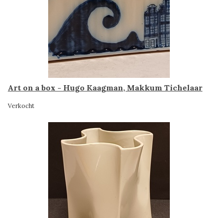
Art on a box - Hugo Kaagman, Makkum Tichelaar
Verkocht