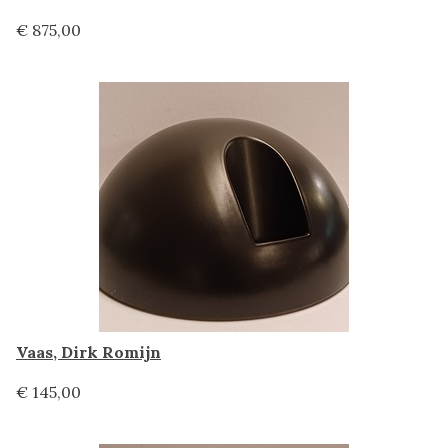
€ 875,00
Vaas, Dirk Romijn
€ 145,00