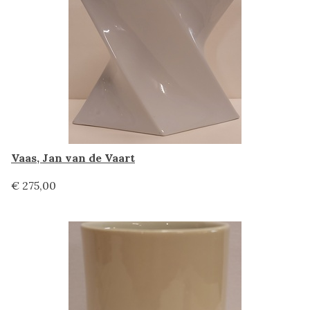
Vaas, Jan van de Vaart
€ 275,00