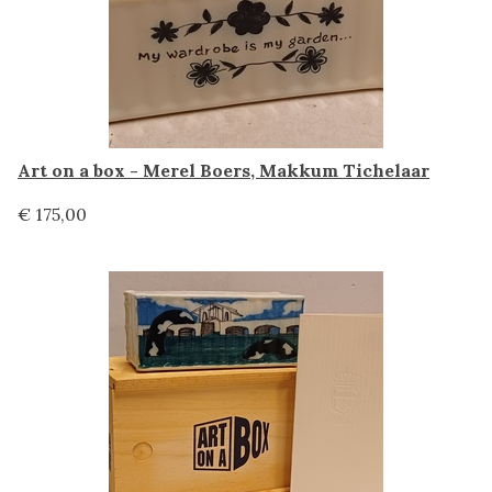
Art on a box - Merel Boers, Makkum Tichelaar
€ 175,00