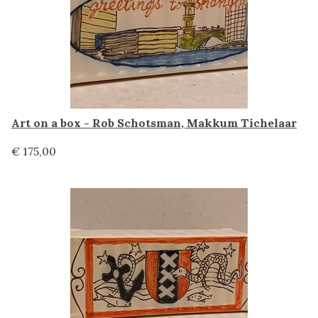
Art on a box - Rob Schotsman, Makkum Tichelaar
€ 175,00