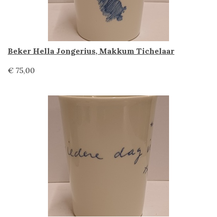
Beker Hella Jongerius, Makkum Tichelaar
€ 75,00