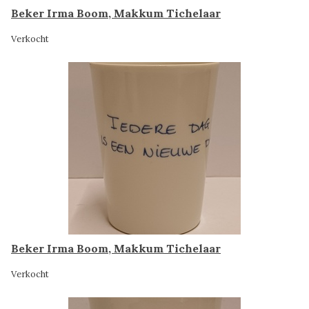
Beker Irma Boom, Makkum Tichelaar
Verkocht
Beker Irma Boom, Makkum Tichelaar
Verkocht