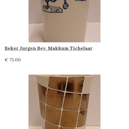
Beker Jurgen Bey, Makkum Tichelaar
€ 75,00