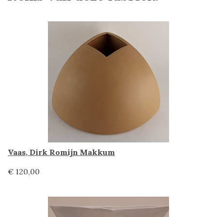
Vaas, Dirk Romijn Makkum
€ 120,00