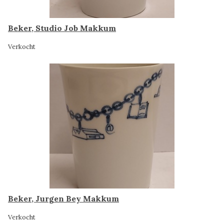
Beker, Studio Job Makkum
Verkocht
Beker, Jurgen Bey Makkum
Verkocht