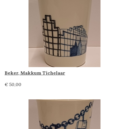
Beker, Makkum Tichelaar
€ 50,00