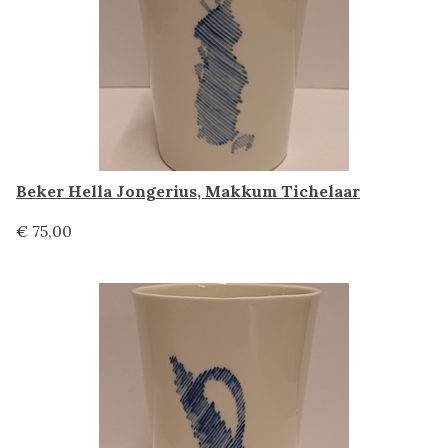
Beker Hella Jongerius, Makkum Tichelaar
€ 75,00