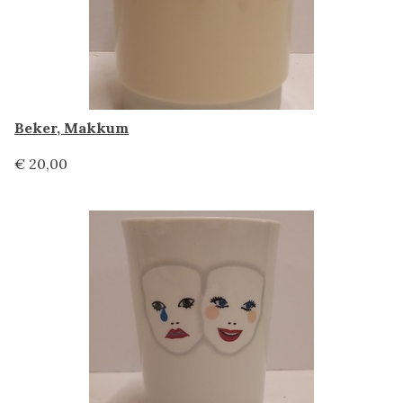
Beker, Makkum
€ 20,00