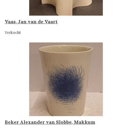
Vaas, Jan van de Vaart
Verkocht
Beker Alexander van Slobbe, Makkum