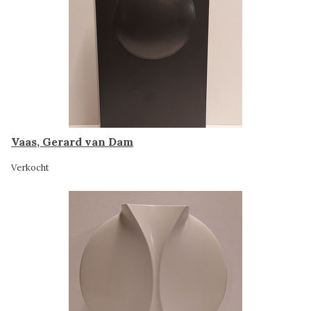
Vaas, Gerard van Dam
Verkocht