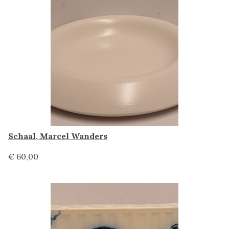
Schaal, Marcel Wanders
€ 60,00