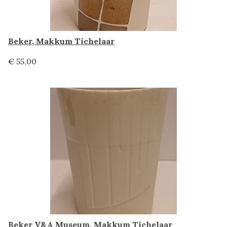
Beker, Makkum Tichelaar
€ 55,00
Beker V&A Museum, Makkum Tichelaar