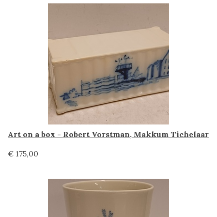
Art on a box - Robert Vorstman, Makkum Tichelaar
€ 175,00