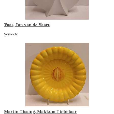
Vaas, Jan van de Vaart
Verkocht
Martin Tissing, Makkum Tichelaar