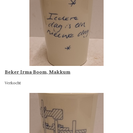
Beker Irma Boom, Makkum
Verkocht