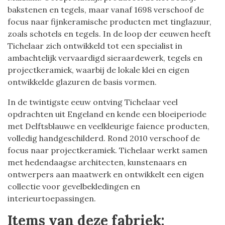
bakstenen en tegels, maar vanaf 1698 verschoof de
focus naar fijnkeramische producten met tinglazuur,
zoals schotels en tegels. In de loop der eeuwen heeft
Tichelaar zich ontwikkeld tot een specialist in
ambachtelijk vervaardigd sieraardewerk, tegels en
projectkeramiek, waarbij de lokale klei en eigen
ontwikkelde glazuren de basis vormen.
In de twintigste eeuw ontving Tichelaar veel
opdrachten uit Engeland en kende een bloeiperiode
met Delftsblauwe en veelkleurige faience producten,
volledig handgeschilderd. Rond 2010 verschoof de
focus naar projectkeramiek. Tichelaar werkt samen
met hedendaagse architecten, kunstenaars en
ontwerpers aan maatwerk en ontwikkelt een eigen
collectie voor gevelbekledingen en
interieurtoepassingen.
Items van deze fabriek: