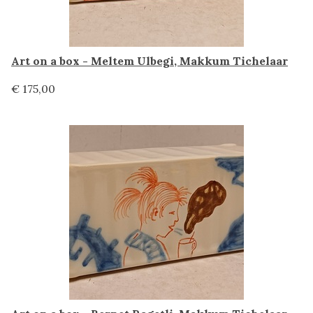
Art on a box - Meltem Ulbegi, Makkum Tichelaar
€ 175,00