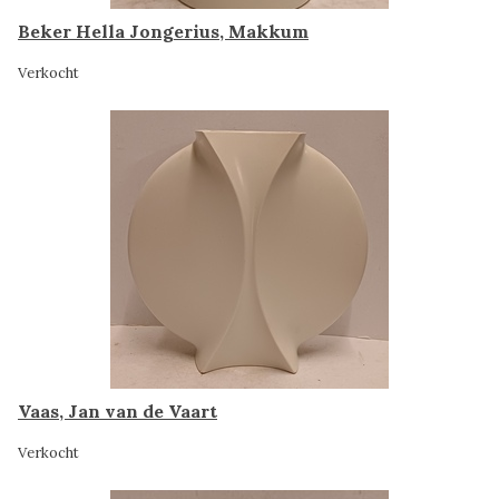
Beker Hella Jongerius, Makkum
Verkocht
Vaas, Jan van de Vaart
Verkocht