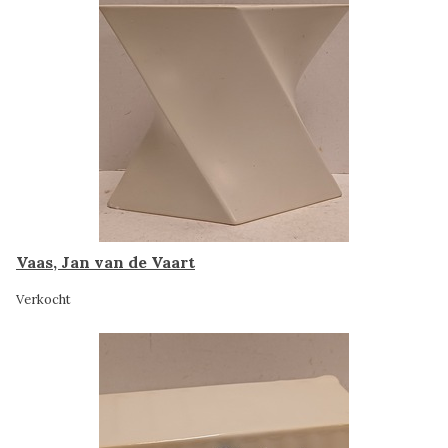
Vaas, Jan van de Vaart
Verkocht