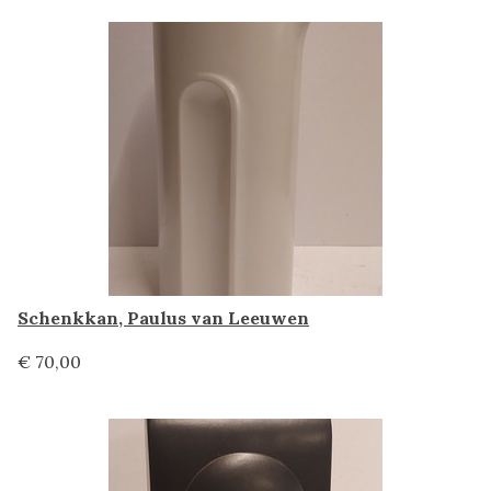
Schenkkan, Paulus van Leeuwen
€ 70,00