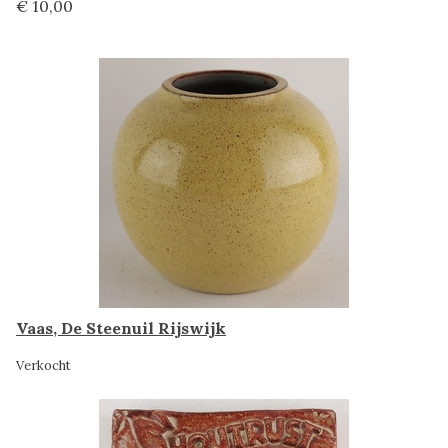
€ 10,00
Vaas, De Steenuil Rijswijk
Verkocht