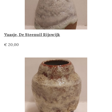
Vaasje, De Steenuil Rijswijk
€ 20,00