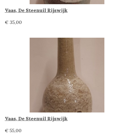
Vaas, De Steenuil Rijswijk
€ 35,00
Vaas, De Steenuil Rijswijk
€ 55,00