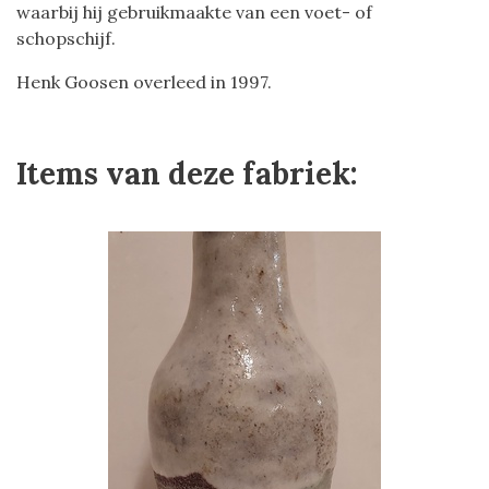
waarbij hij gebruikmaakte van een voet- of
schopschijf.
Henk Goosen overleed in 1997.
Items van deze fabriek: