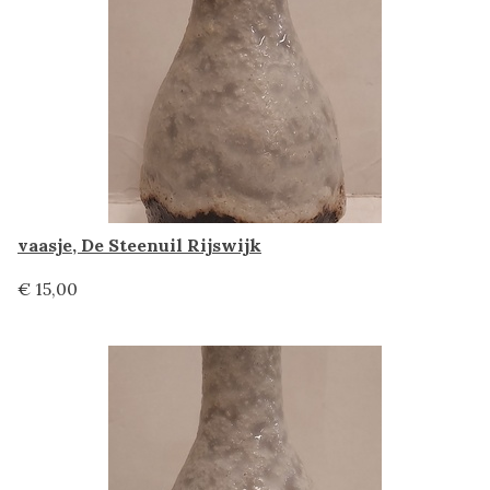
vaasje, De Steenuil Rijswijk
€ 15,00