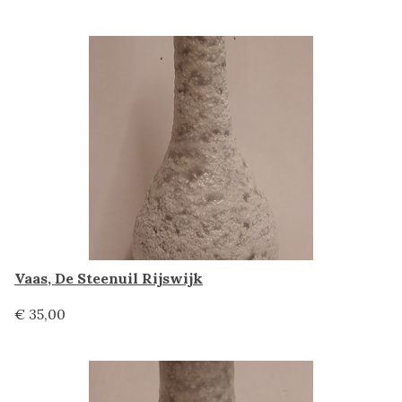
Vaas, De Steenuil Rijswijk
€ 35,00