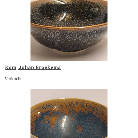
Kom, Johan Broekema
Verkocht