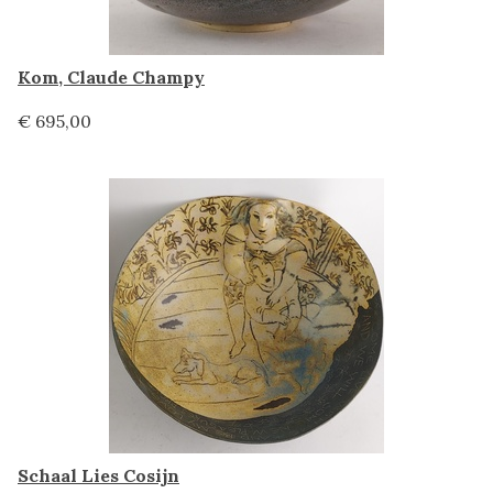
Kom, Claude Champy
€ 695,00
Schaal Lies Cosijn