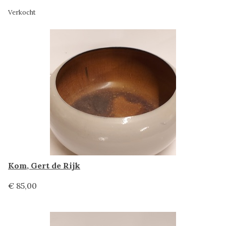
Verkocht
Kom, Gert de Rijk
€ 85,00