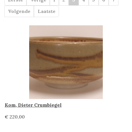
Volgende
Laatste
Kom, Dieter Crumbiegel
€ 220,00