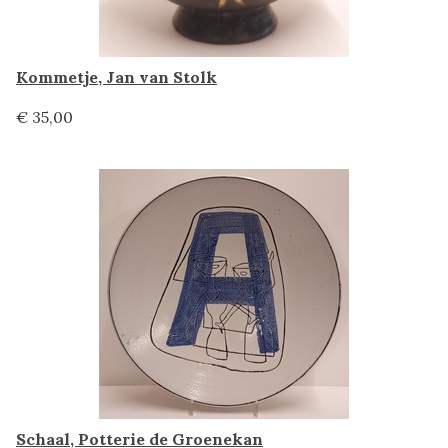
Kommetje, Jan van Stolk
€ 35,00
Schaal, Potterie de Groenekan