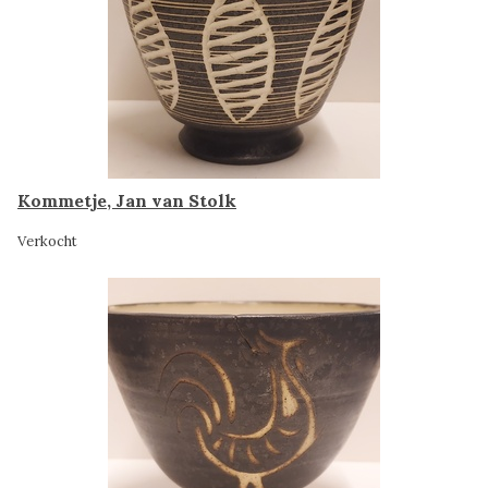
Kommetje, Jan van Stolk
Verkocht