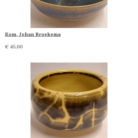
Kom, Johan Broekema
€ 45,00