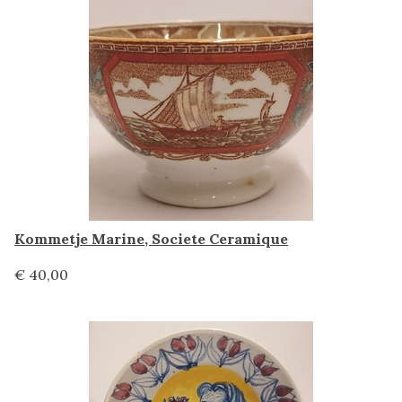
Kommetje Marine, Societe Ceramique
€ 40,00