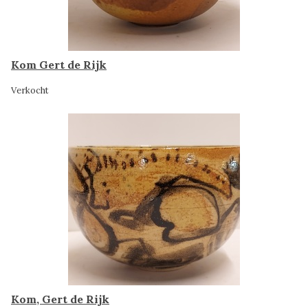
Kom Gert de Rijk
Verkocht
Kom, Gert de Rijk