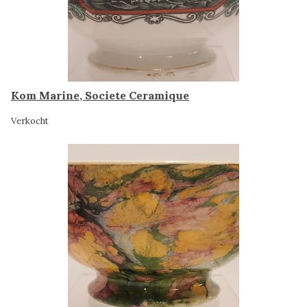
Kom Marine, Societe Ceramique
Verkocht