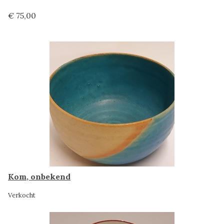
€ 75,00
Kom, onbekend
Verkocht