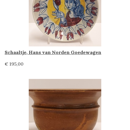
Schaaltje, Hans van Norden Goedewagen
€ 195,00