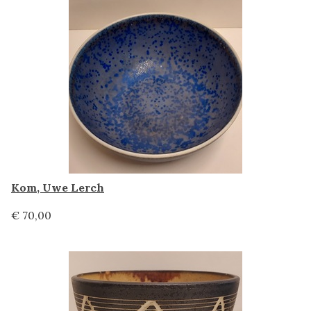
Kom, Uwe Lerch
€ 70,00