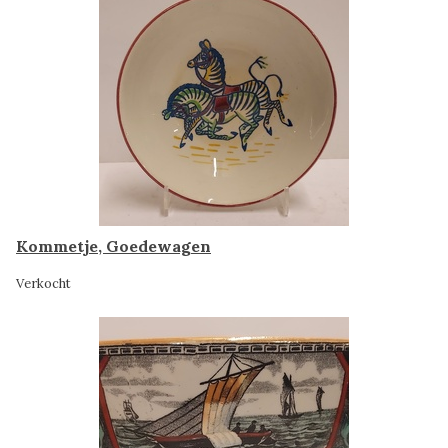
Kommetje, Goedewagen
Verkocht