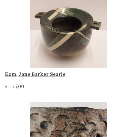
Kom, Jane Barker Searle
€ 175,00