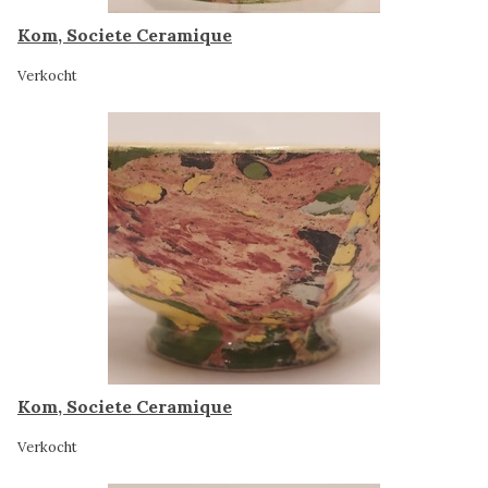
Kom, Societe Ceramique
Verkocht
Kom, Societe Ceramique
Verkocht