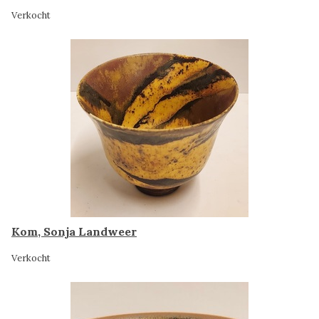
Verkocht
Kom, Sonja Landweer
Verkocht