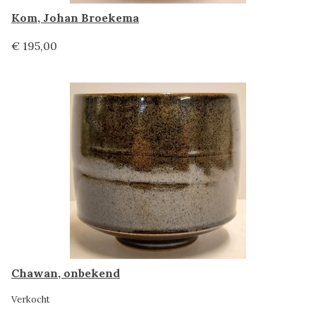
Kom, Johan Broekema
€ 195,00
Chawan, onbekend
Verkocht