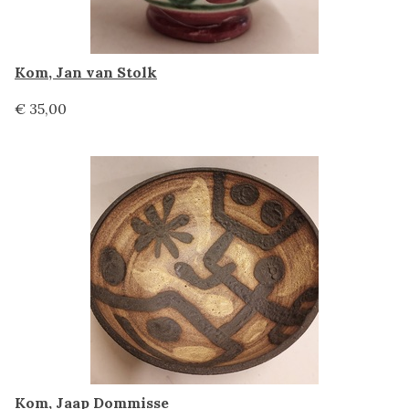
Kom, Jan van Stolk
€ 35,00
Kom, Jaap Dommisse