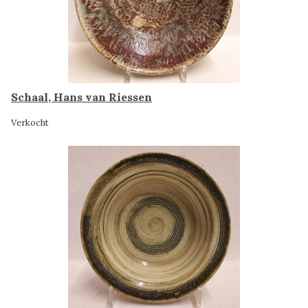
Schaal, Hans van Riessen
Verkocht