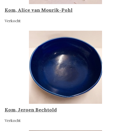
Kom, Alice van Mourik-Pohl
Verkocht
Kom, Jeroen Bechtold
Verkocht