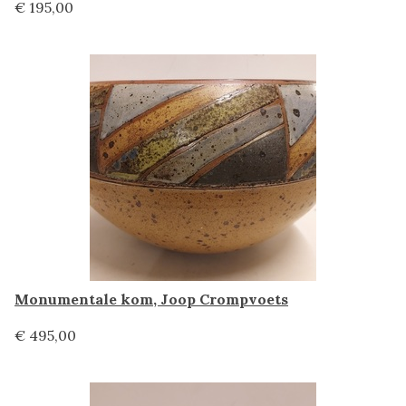
€ 195,00
Monumentale kom, Joop Crompvoets
€ 495,00