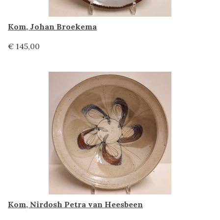
Kom, Johan Broekema
€ 145,00
Kom, Nirdosh Petra van Heesbeen