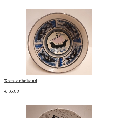
Kom, onbekend
€ 65,00