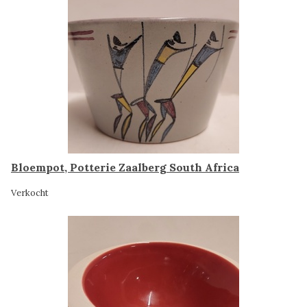
Bloempot, Potterie Zaalberg South Africa
Verkocht