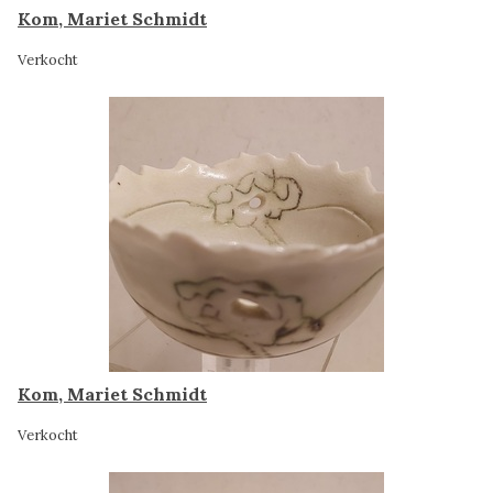
Kom, Mariet Schmidt
Verkocht
Kom, Mariet Schmidt
Verkocht