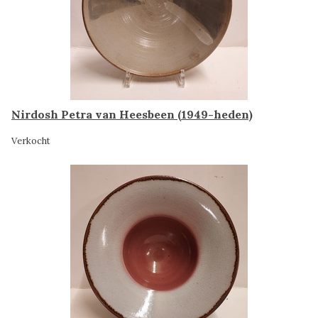
Nirdosh Petra van Heesbeen (1949-heden)
Verkocht