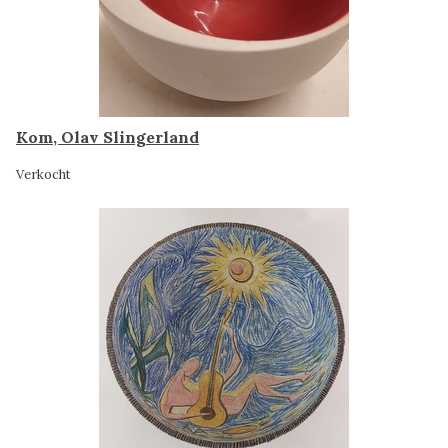
Kom, Olav Slingerland
Verkocht