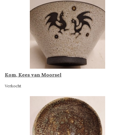
Kom, Kees van Moorsel
Verkocht