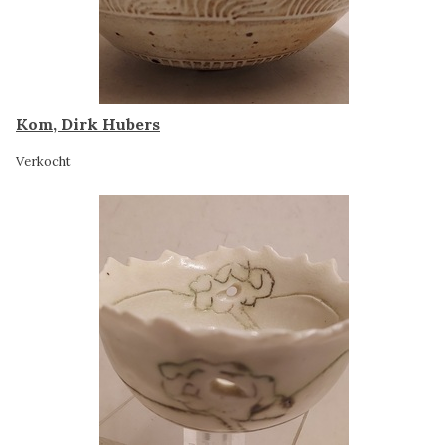
Kom, Dirk Hubers
Verkocht