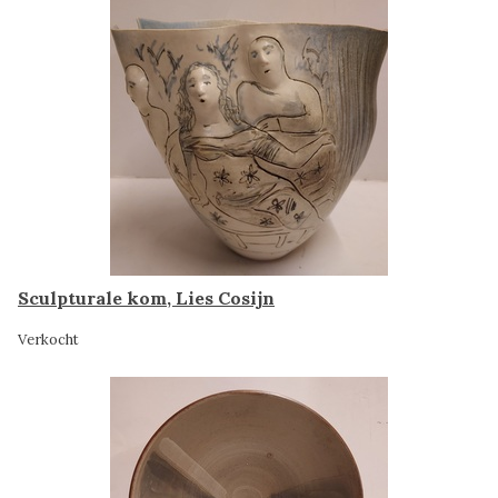
Sculpturale kom, Lies Cosijn
Verkocht