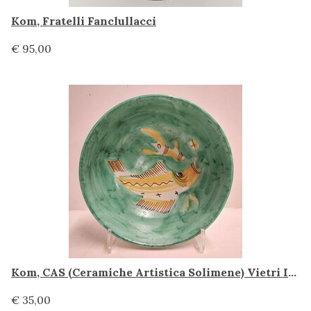
Kom, Fratelli Fanclullacci
€ 95,00
Kom, CAS (Ceramiche Artistica Solimene) Vietri Italy
€ 35,00