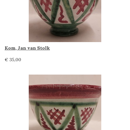
Kom, Jan van Stolk
€ 35,00