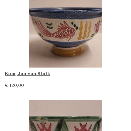
Kom, Jan van Stolk
€ 120,00