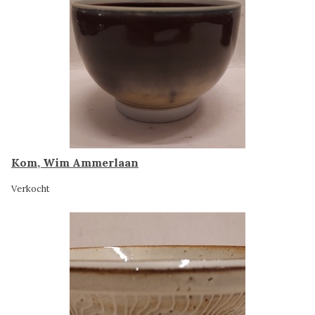
Kom, Wim Ammerlaan
Verkocht