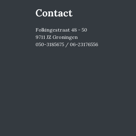
Contact
Folkingestraat 48 - 50
9711 JZ Groningen
050-3185675 / 06-23176556