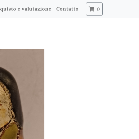
quisto e valutazione
Contatto
0