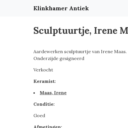
Klinkhamer Antiek
Sculptuurtje, Irene 
Aardewerken sculptuurtje van Irene Maas.
Onderzijde gesigneerd
Verkocht
Keramist:
Maas, Irene
Conditie:
Goed
Afmetingen: