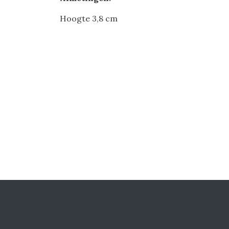
Hoogte 3,8 cm