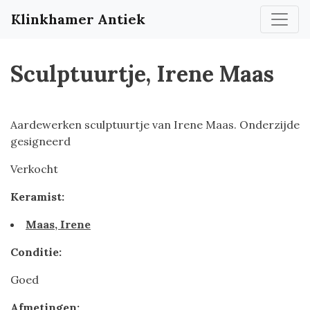
Klinkhamer Antiek
Sculptuurtje, Irene Maas
Aardewerken sculptuurtje van Irene Maas. Onderzijde
gesigneerd
Verkocht
Keramist:
Maas, Irene
Conditie:
Goed
Afmetingen: