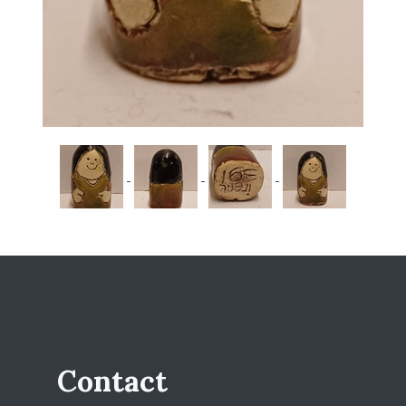
Contact