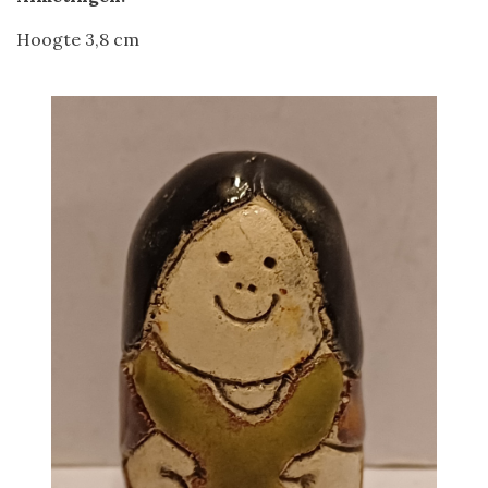
Hoogte 3,8 cm