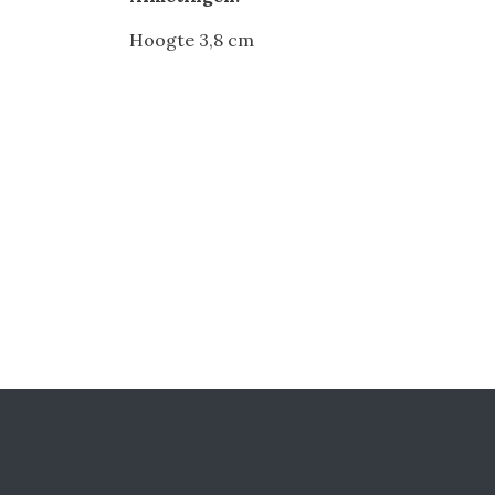
Hoogte 3,8 cm