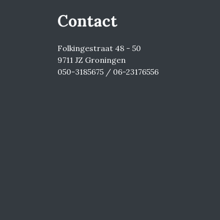
Contact
Folkingestraat 48 - 50
9711 JZ Groningen
050-3185675 / 06-23176556