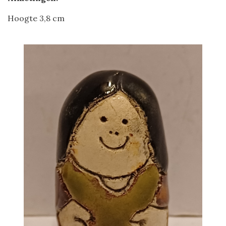
Hoogte 3,8 cm