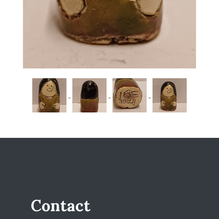
Contact