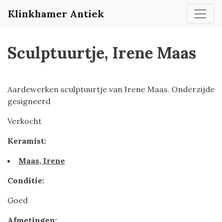
Klinkhamer Antiek
Sculptuurtje, Irene Maas
Aardewerken sculptuurtje van Irene Maas. Onderzijde
gesigneerd
Verkocht
Keramist:
Maas, Irene
Conditie:
Goed
Afmetingen: