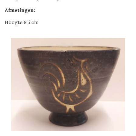
Afmetingen:
Hoogte 8,5 cm