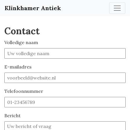
Klinkhamer Antiek
Contact
Volledige naam
E-mailadres
Telefoonnummer
Bericht