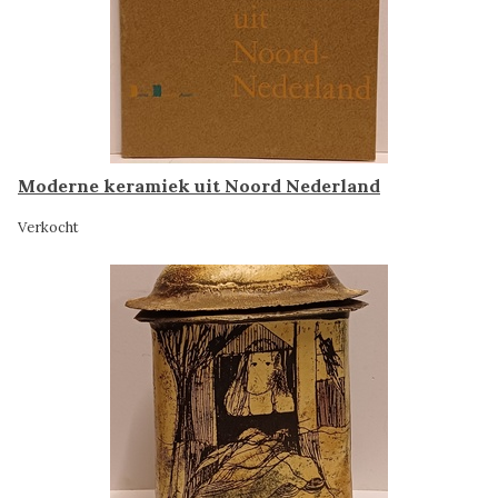
Moderne keramiek uit Noord Nederland
Verkocht