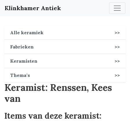
Klinkhamer Antiek
Alle keramiek
>>
Fabrieken
>>
Keramisten
>>
Thema's
>>
Keramist: Renssen, Kees
van
Items van deze keramist: