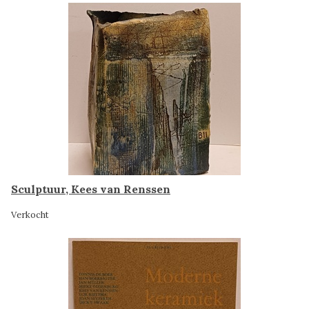
Sculptuur, Kees van Renssen
Verkocht